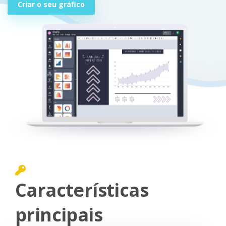
Criar o seu gráfico
Características
principais