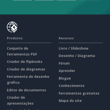
Produtos
Recursos
Conjunto de
Livro / Slideshow
ferramentas PDF
Desenho / Diagrama
Criador de flipbooks
Fórum
Criador de diagramas
Aprender
Ferramenta de desenho
Blogue
gráfico
Conhecimento
Editor de documentos
Ferramentas gratuitas
Criador de
Mapa do site
apresentações