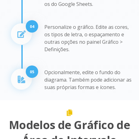
os do Google Sheets.
04
Personalize o gráfico. Edite as cores,
os tipos de letra, o espaçamento e
outras opções no painel Gráfico >
Definições.
05
Opcionalmente, edite o fundo do
diagrama. Também pode adicionar as
suas próprias formas e ícones.
Modelos de Gráfico de