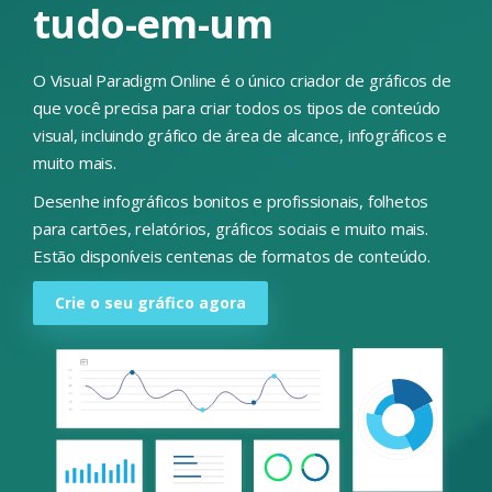
tudo-em-um
O Visual Paradigm Online é o único criador de gráficos de
que você precisa para criar todos os tipos de conteúdo
visual, incluindo gráfico de área de alcance, infográficos e
muito mais.
Desenhe infográficos bonitos e profissionais, folhetos
para cartões, relatórios, gráficos sociais e muito mais.
Estão disponíveis centenas de formatos de conteúdo.
Crie o seu gráfico agora