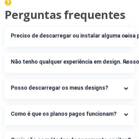
Perguntas frequentes
Preciso de descarregar ou instalar alguma coisa p
Não tenho qualquer experiência em design. Posso
Posso descarregar os meus designs?
Como é que os planos pagos funcionam?