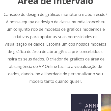
Área de Intervalo
Cansado do design de gráficos monótono e aborrecido?
A nossa equipa de design de classe mundial concebeu
um conjunto rico de modelos de gráficos modernos e
criativos para apoiar as suas necessidades de
visualização de dados. Escolha um dos nossos modelos
de gráfico de área de abrangência pré-concebidos e
insira os seus dados. O criador de gráficos de área de
abrangência do VP Online facilita a visualização de
dados, dando-lhe a liberdade de personalizar o seu
modelo tanto quanto quiser.