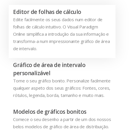
Editor de folhas de cálculo
Edite facilmente os seus dados num editor de
folhas de cálculo intuitivo. O Visual Paradigm
Online simplifica a introdução da sua informação e
transforma-a num impressionante gráfico de área
de intervalo.
Gráfico de área de intervalo
personalizável
Torne o seu gráfico bonito. Personalize facilmente
qualquer aspeto dos seus gráficos: Fontes, cores,
rótulos, legenda, borda, tamanho e muito mais.
Modelos de gráficos bonitos
Comece o seu desenho a partir de um dos nossos
belos modelos de gráfico de área de distribuição.