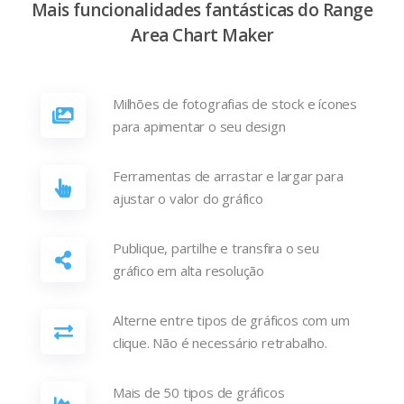
Mais funcionalidades fantásticas do Range
Area Chart Maker
Milhões de fotografias de stock e ícones
para apimentar o seu design
Ferramentas de arrastar e largar para
ajustar o valor do gráfico
Publique, partilhe e transfira o seu
gráfico em alta resolução
Alterne entre tipos de gráficos com um
clique. Não é necessário retrabalho.
Mais de 50 tipos de gráficos