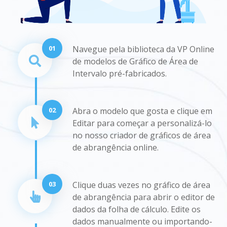
01
Navegue pela biblioteca da VP Online
de modelos de Gráfico de Área de
Intervalo pré-fabricados.
02
Abra o modelo que gosta e clique em
Editar para começar a personalizá-lo
no nosso criador de gráficos de área
de abrangência online.
03
Clique duas vezes no gráfico de área
de abrangência para abrir o editor de
dados da folha de cálculo. Edite os
dados manualmente ou importando-