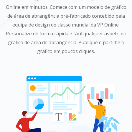
Online em minutos. Comece com um modelo de gráfico
de área de abrangência pré-fabricado concebido pela
equipa de design de classe mundial da VP Online.
Personalize de forma rápida e fácil qualquer aspeto do
gráfico de área de abrangência. Publique e partilhe o
gráfico em poucos cliques.