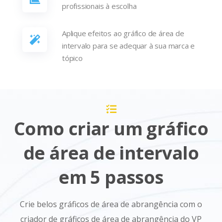
profissionais à escolha
Aplique efeitos ao gráfico de área de
intervalo para se adequar à sua marca e
tópico
Como criar um gráfico
de área de intervalo
em 5 passos
Crie belos gráficos de área de abrangência com o
criador de gráficos de área de abrangência do VP