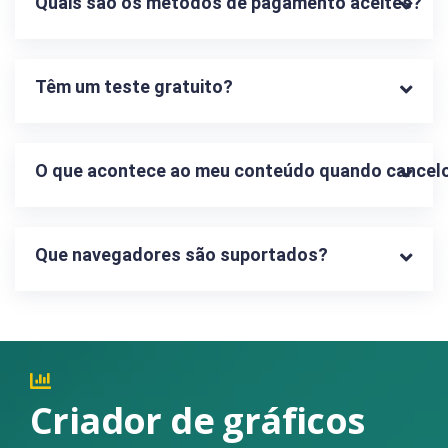
Quais são os métodos de pagamento aceites?
Têm um teste gratuito?
O que acontece ao meu conteúdo quando cancelo
Que navegadores são suportados?
Criador de gráficos