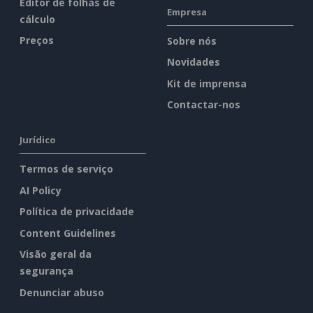
Editor de folhas de
Empresa
cálculo
Preços
Sobre nós
Novidades
Kit de imprensa
Contactar-nos
Jurídico
Termos de serviço
AI Policy
Política de privacidade
Content Guidelines
Visão geral da
segurança
Denunciar abuso