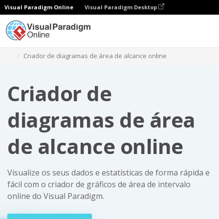
Visual Paradigm Online
Visual Paradigm Desktop
Gráficos
Criador de diagramas de área de alcance online
Criador de
diagramas de área
de alcance online
Visualize os seus dados e estatísticas de forma rápida e
fácil com o criador de gráficos de área de intervalo
online do Visual Paradigm.