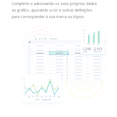
Complete-o adicionando os seus próprios dados
ao gráfico, ajustando a cor e outras definições
para corresponder à sua marca ou tópico.