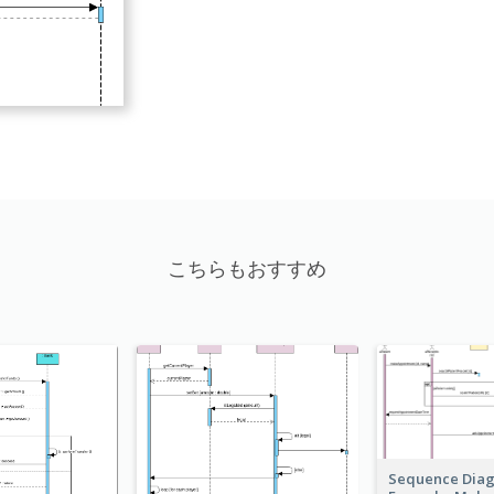
こちらもおすすめ
Sequence Dia