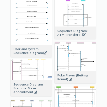
Sequence Diagram:
ATM Transferal
User and system
Sequence diagram
Poke Player (Betting
Round)
Sequence Diagram
Example: Make
Appointment