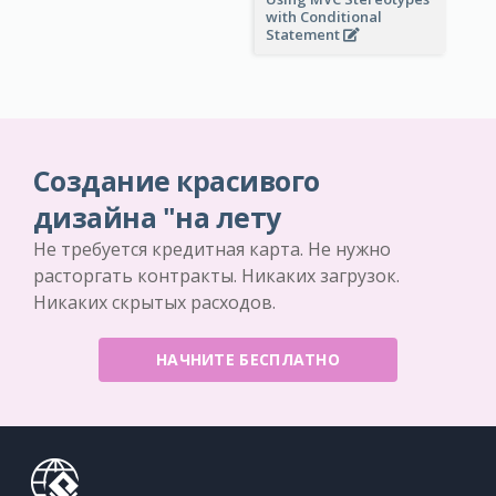
with Conditional
Statement
Создание красивого
дизайна "на лету
Не требуется кредитная карта. Не нужно
расторгать контракты. Никаких загрузок.
Никаких скрытых расходов.
НАЧНИТЕ БЕСПЛАТНО