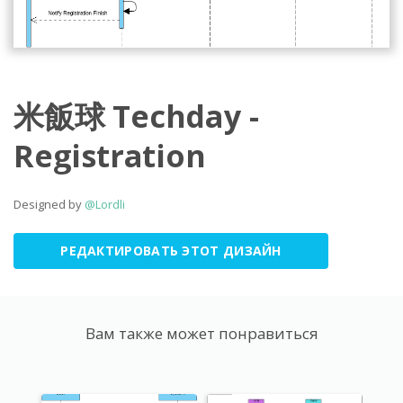
米飯球 Techday -
Registration
Designed by
@Lordli
РЕДАКТИРОВАТЬ ЭТОТ ДИЗАЙН
Вам также может понравиться