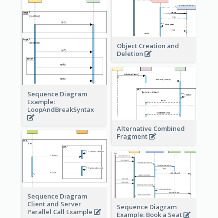
Object Creation and
Deletion
Sequence Diagram
Example:
LoopAndBreakSyntax
Alternative Combined
Fragment
Sequence Diagram
Client and Server
Sequence Diagram
Parallel Call Example
Example: Book a Seat