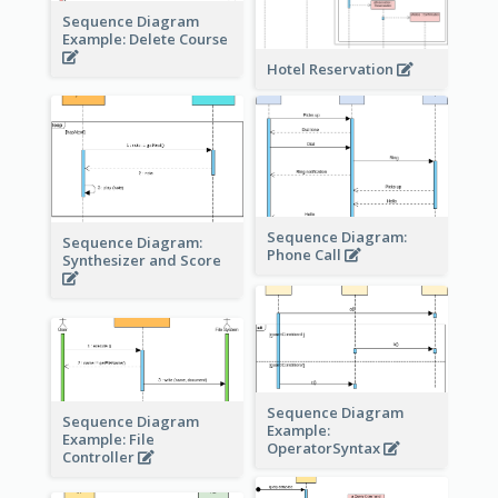
Sequence Diagram
Example: Delete Course
Hotel Reservation
Sequence Diagram:
Sequence Diagram:
Phone Call
Synthesizer and Score
Sequence Diagram
Sequence Diagram
Example:
Example: File
OperatorSyntax
Controller