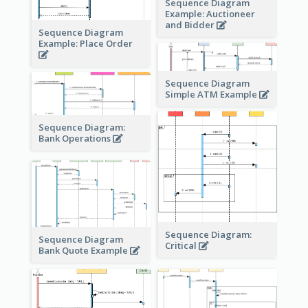
Sequence Diagram
Example: Auctioneer
and Bidder
Sequence Diagram
Example: Place Order
Sequence Diagram
Simple ATM Example
Sequence Diagram:
Bank Operations
Sequence Diagram:
Sequence Diagram
Critical
Bank Quote Example