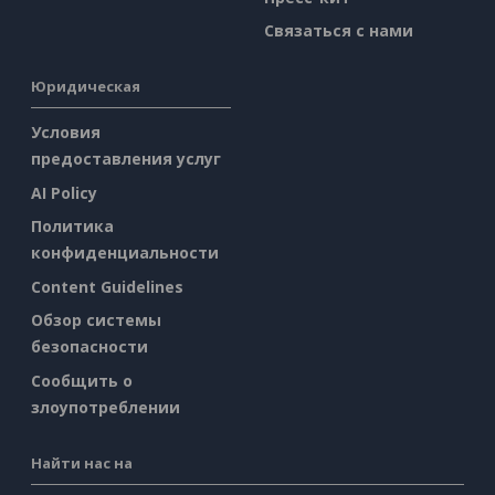
Связаться с нами
Юридическая
Условия
предоставления услуг
AI Policy
Политика
конфиденциальности
Content Guidelines
Обзор системы
безопасности
Сообщить о
злоупотреблении
Найти нас на