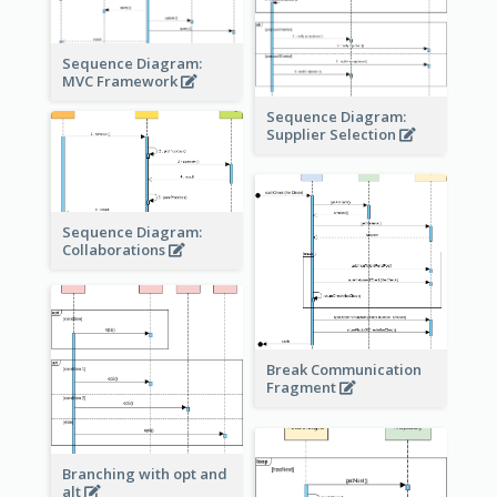
Sequence Diagram:
MVC Framework
Sequence Diagram:
Supplier Selection
Sequence Diagram:
Collaborations
Break Communication
Fragment
Branching with opt and
alt