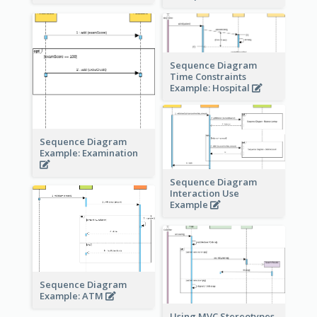
Sequence Diagram
Time Constraints
Example: Hospital
Sequence Diagram
Example: Examination
Sequence Diagram
Interaction Use
Example
Sequence Diagram
Example: ATM
Using MVC Stereotypes