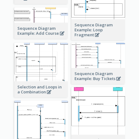
Sequence Diagram
Sequence Diagram
Example: Loop
Example: Add Course
Fragment
Sequence Diagram
Example: Buy Tickets
Selection and Loops in
a Combination