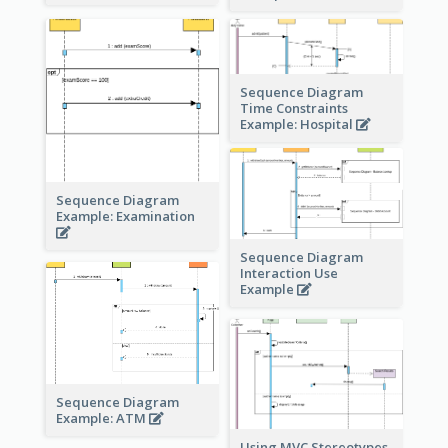
Sequence Diagram
Time Constraints
Example: Hospital
Sequence Diagram
Example: Examination
Sequence Diagram
Interaction Use
Example
Sequence Diagram
Example: ATM
Using MVC Stereotypes