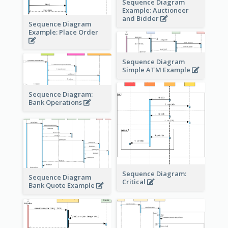
Sequence Diagram
Example: Auctioneer
and Bidder
Sequence Diagram
Example: Place Order
Sequence Diagram
Simple ATM Example
Sequence Diagram:
Bank Operations
Sequence Diagram:
Sequence Diagram
Critical
Bank Quote Example