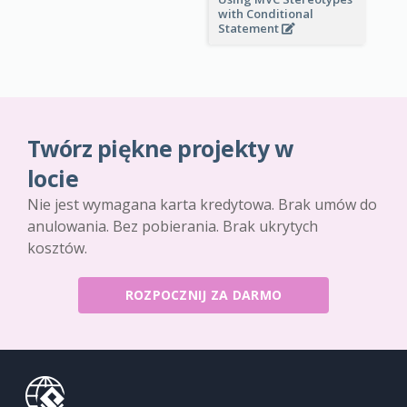
with Conditional
Statement
Twórz piękne projekty w
locie
Nie jest wymagana karta kredytowa. Brak umów do
anulowania. Bez pobierania. Brak ukrytych
kosztów.
ROZPOCZNIJ ZA DARMO