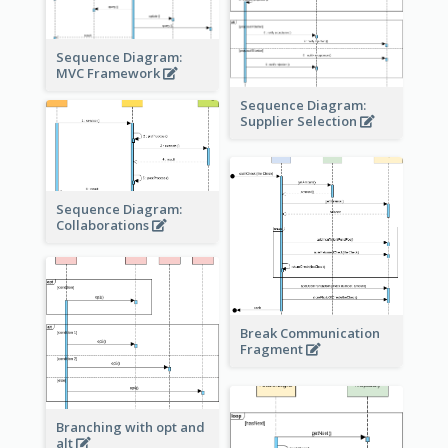
Sequence Diagram:
MVC Framework
Sequence Diagram:
Supplier Selection
Sequence Diagram:
Collaborations
Break Communication
Fragment
Branching with opt and
alt