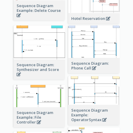
Sequence Diagram
Example: Delete Course
Hotel Reservation
Sequence Diagram:
Sequence Diagram:
Phone Call
Synthesizer and Score
Sequence Diagram
Sequence Diagram
Example:
Example: File
OperatorSyntax
Controller