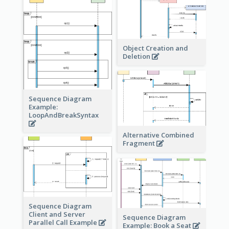
Object Creation and
Deletion
Sequence Diagram
Example:
LoopAndBreakSyntax
Alternative Combined
Fragment
Sequence Diagram
Client and Server
Sequence Diagram
Parallel Call Example
Example: Book a Seat