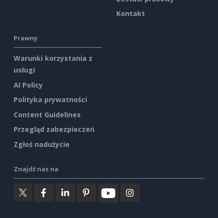
Kontakt
Prawny
Warunki korzystania z
usługi
AI Policy
Polityka prywatności
Content Guidelines
Przegląd zabezpieczeń
Zgłoś nadużycie
Znajdź nas na