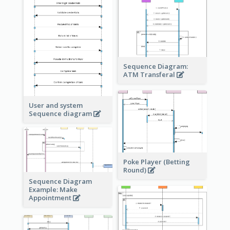
Sequence Diagram:
ATM Transferal
User and system
Sequence diagram
Poke Player (Betting
Round)
Sequence Diagram
Example: Make
Appointment