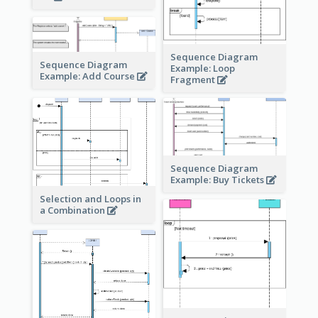
Sequence Diagram
Sequence Diagram
Example: Loop
Example: Add Course
Fragment
Sequence Diagram
Example: Buy Tickets
Selection and Loops in
a Combination