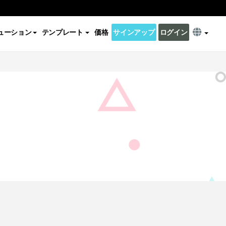
ューション
テンプレート
価格
サインアップ
ログイン