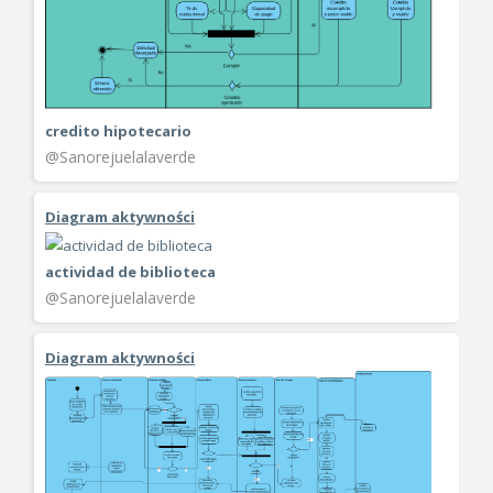
credito hipotecario
@Sanorejuelalaverde
Diagram aktywności
actividad de biblioteca
@Sanorejuelalaverde
Diagram aktywności