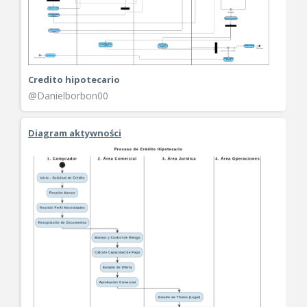
Credito hipotecario
@Danielborbon00
Diagram aktywności