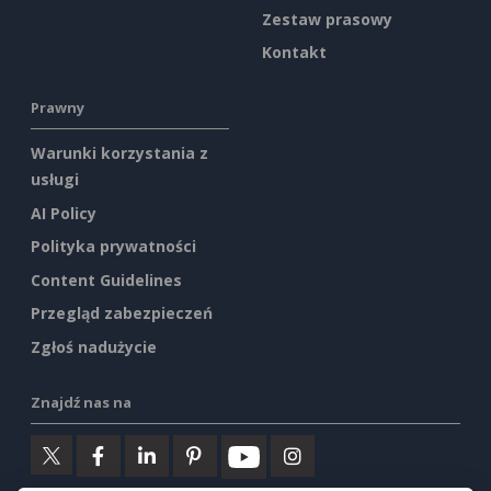
Zestaw prasowy
Kontakt
Prawny
Warunki korzystania z
usługi
AI Policy
Polityka prywatności
Content Guidelines
Przegląd zabezpieczeń
Zgłoś nadużycie
Znajdź nas na