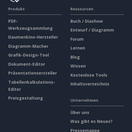
Produkt
Ressourcen
PDF-
Buch / Diashow
Werkzeugsammlung
Entwurf / Diagramm
Daumenkino-Hersteller
Forum
Diagramm-Macher
Lernen
Grafik-Design-Tool
Blog
Dokument-Editor
Wissen
Präsentationsersteller
Kostenlose Tools
Tabellenkalkulations-
Inhaltsverzeichnis
Editor
Preisgestaltung
Unternehmen
Über uns
Was gibt es Neues?
Pressemappe