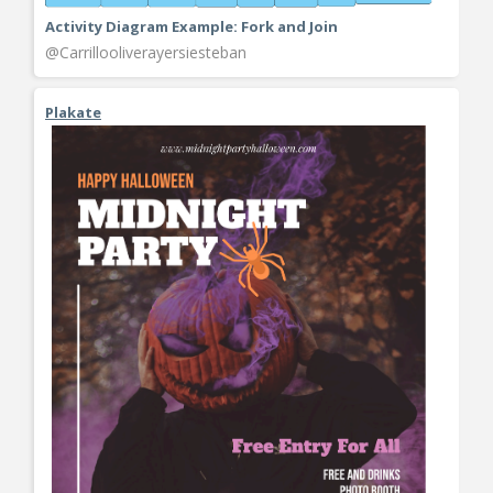
Activity Diagram Example: Fork and Join
@Carrillooliverayersiesteban
Plakate