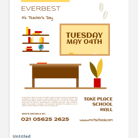
Untitled