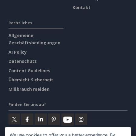
Kontakt
Rechtliches
Allgemeine
Geschäftsbedingungen
AI Policy
Datenschutz
Content Guidelines
Übersicht Sicherheit
Mißbrauch melden
Finden Sie uns auf
We use cookies to offer you a better experience. By