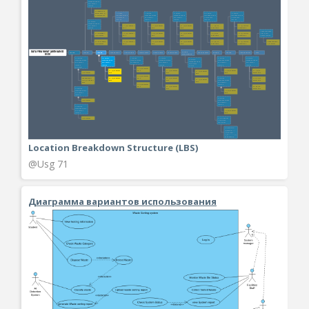
Location Breakdown Structure (LBS)
@Usg 71
Диаграмма вариантов использования