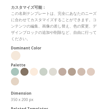
カスタマイズ可能：
この名刺テンプレートは、完全にあなたのニーズ
に合わせてカスタマイズすることができます。コ
ンテンツの編集、画像の差し替え、色の変更、デ
ザインブロックの追加や削除など、自由に行って
ください。
Dominant Color
Palette
Dimension
350 x 200 px
Related Templates