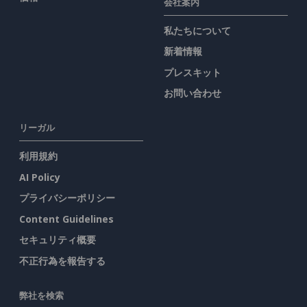
会社案内
私たちについて
新着情報
プレスキット
お問い合わせ
リーガル
利用規約
AI Policy
プライバシーポリシー
Content Guidelines
セキュリティ概要
不正行為を報告する
弊社を検索