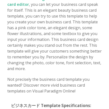
card editor
, you can let your business card speak
for itself. This is an elegant beauty business card
template, you can try to use this template to help
you create your own business card. This template
has a pink color tone, an elegant design, some
flower illustrations, and some textbox to give you
input your information. This business card design
certainly makes you stand out from the rest. This
template will give your customers something better
to remember you by. Personalize the design by
changing the photo, color tone, font selection, text,
and more.
Not precisely the business card template you
wanted? Discover more vivid business card
templates on Visual Paradigm Online!
ビジネスカード Template Specifications: