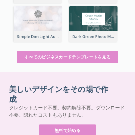
Simple Dim Light Authentic Business Card Design
Dark Green Photo Music Studio Business Card
すべてのビジネスカードテンプレートを見る
美しいデザインをその場で作
成
クレジットカード不要。契約解除不要。ダウンロード
不要。隠れたコストもありません。
無料で始める