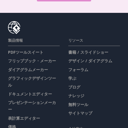
製品情報
リソース
PDFツールスイート
書籍 / スライドショー
フリップブック・メーカー
デザイン / ダイアグラム
ダイアグラムメーカー
フォーラム
グラフィックデザインツー
学ぶ
ル
ブログ
ドキュメントエディター
ナレッジ
プレゼンテーションメーカ
無料ツール
ー
サイトマップ
表計算エディター
価格