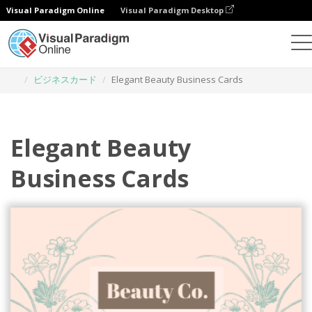
Visual Paradigm Online
Visual Paradigm Desktop
グラフィックデザインツール
テンプレート
ビジネスカード
Elegant Beauty Business Cards
Elegant Beauty
Business Cards