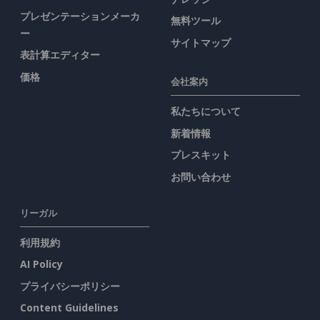
プレゼンテーションメーカ
無料ツール
ー
サイトマップ
表計算エディター
価格
会社案内
私たちについて
新着情報
プレスキット
お問い合わせ
リーガル
利用規約
AI Policy
プライバシーポリシー
Content Guidelines