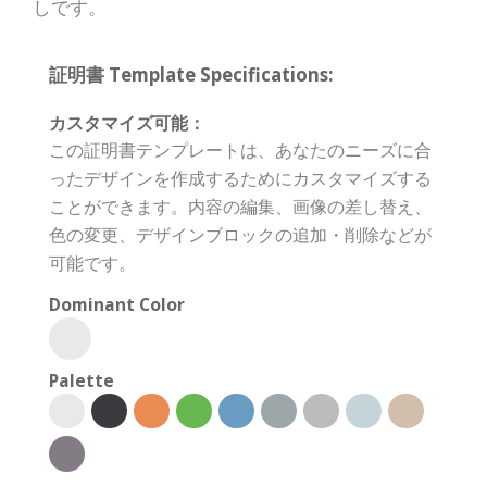
しです。
証明書 Template Specifications:
カスタマイズ可能：
この証明書テンプレートは、あなたのニーズに合
ったデザインを作成するためにカスタマイズする
ことができます。内容の編集、画像の差し替え、
色の変更、デザインブロックの追加・削除などが
可能です。
Dominant Color
Palette