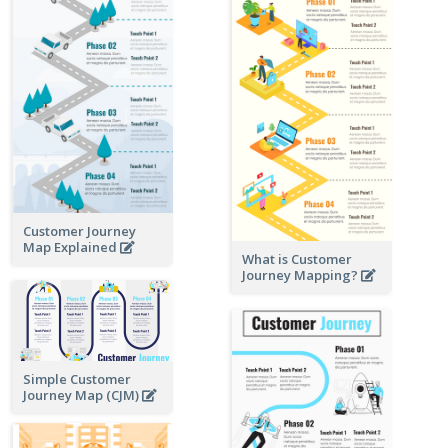
Customer Journey
Map Explained
What is Customer
Journey Mapping?
Simple Customer
Journey Map (CJM)