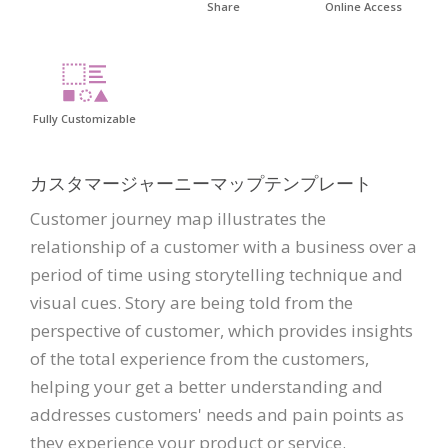
Share
Online Access
Fully Customizable
カスタマージャーニーマップテンプレート
Customer journey map illustrates the
relationship of a customer with a business over a
period of time using storytelling technique and
visual cues. Story are being told from the
perspective of customer, which provides insights
of the total experience from the customers,
helping your get a better understanding and
addresses customers' needs and pain points as
they experience your product or service.