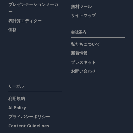
プレゼンテーションメーカ
無料ツール
ー
サイトマップ
表計算エディター
価格
会社案内
私たちについて
新着情報
プレスキット
お問い合わせ
リーガル
利用規約
AI Policy
プライバシーポリシー
Content Guidelines