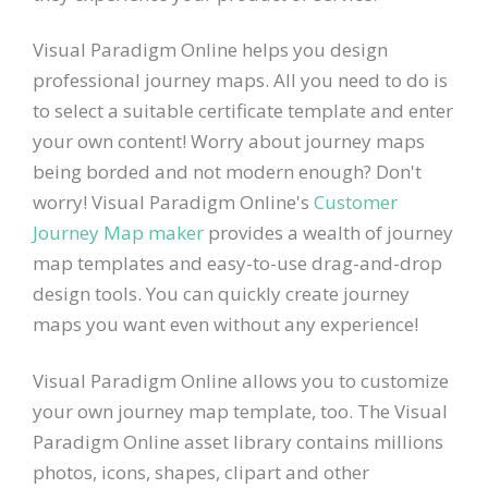
Visual Paradigm Online helps you design
professional journey maps. All you need to do is
to select a suitable certificate template and enter
your own content! Worry about journey maps
being borded and not modern enough? Don't
worry! Visual Paradigm Online's
Customer
Journey Map maker
provides a wealth of journey
map templates and easy-to-use drag-and-drop
design tools. You can quickly create journey
maps you want even without any experience!
Visual Paradigm Online allows you to customize
your own journey map template, too. The Visual
Paradigm Online asset library contains millions
photos, icons, shapes, clipart and other