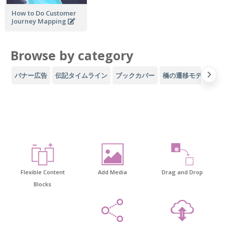
How to Do Customer
Journey Mapping
Browse by category
バナー広告
伝記タイムライン
ブックカバー
橋の遷移モデル
パ
Flexible Content
Add Media
Drag and Drop
Blocks