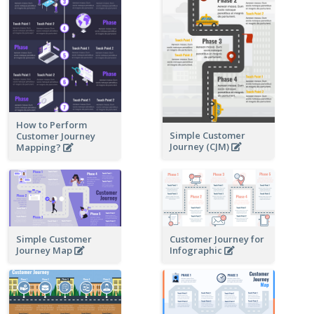
How to Perform
Simple Customer
Customer Journey
Journey (CJM)
Mapping?
Simple Customer
Customer Journey for
Journey Map
Infographic