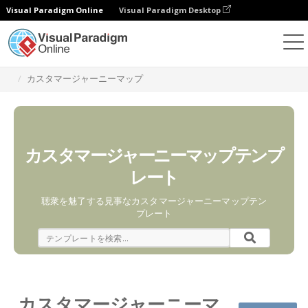
Visual Paradigm Online
Visual Paradigm Desktop
グラフィックデザインツール
テンプレート
カスタマージャーニーマップ
カスタマージャーニーマップテンプ
レート
聴衆を魅了する見事なカスタマージャーニーマップテン
プレート
カスタマージャーニーマ