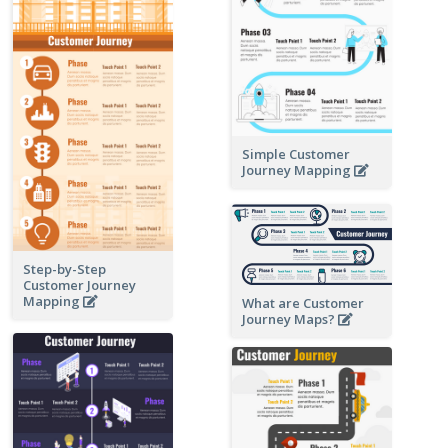
Simple Customer
Journey Mapping
Step-by-Step
Customer Journey
Mapping
What are Customer
Journey Maps?