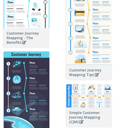
Customer Journey
Mapping - The
Benefits
Customer Journey
Mapping Tips
Simple Customer
Journey Mapping
(CJM)