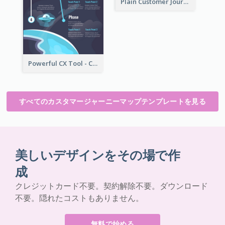
Plain Customer Journey Map Template
Powerful CX Tool - Customer Journey Map
すべてのカスタマージャーニーマップテンプレートを見る
美しいデザインをその場で作
成
クレジットカード不要。契約解除不要。ダウンロード
不要。隠れたコストもありません。
無料で始める