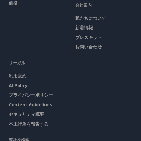
価格
会社案内
私たちについて
新着情報
プレスキット
お問い合わせ
リーガル
利用規約
AI Policy
プライバシーポリシー
Content Guidelines
セキュリティ概要
不正行為を報告する
弊社を検索