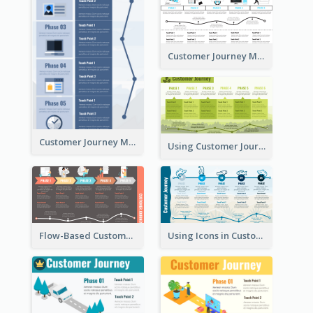
Customer Journey Mapping with Illustrations
Customer Journey Map for Presentation
Using Customer Journey Map for CX Design
Flow-Based Customer Journey Map
Using Icons in Customer Journey Maps