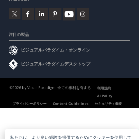
注目の製品
ビジュアルパラダイム・オンライン
ビジュアルパラダイムデスクトップ
©2026 by Visual Paradigm. 全ての権利を有する
利用規約
AI Policy
プライバシーポリシー
Content Guidelines
セキュリティ概要
私たちは、より良い経験を提供するためにクッキーを使用して