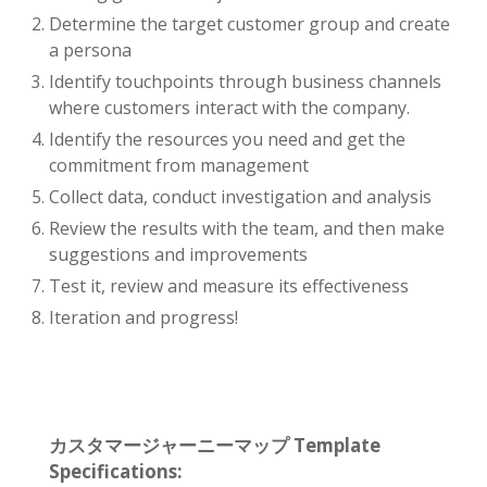
Determine the target customer group and create
a persona
Identify touchpoints through business channels
where customers interact with the company.
Identify the resources you need and get the
commitment from management
Collect data, conduct investigation and analysis
Review the results with the team, and then make
suggestions and improvements
Test it, review and measure its effectiveness
Iteration and progress!
カスタマージャーニーマップ Template
Specifications: