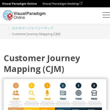
Visual Paradigm Online
Visual Paradigm Desktop
グラフィックデザインツール
テンプレート
カスタマージャーニーマップ
Customer Journey Mapping (CJM)
Customer Journey
Mapping (CJM)