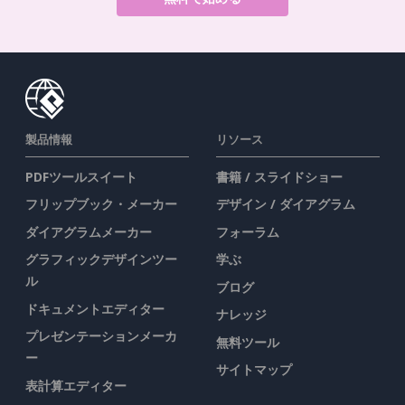
製品情報
リソース
PDFツールスイート
書籍 / スライドショー
フリップブック・メーカー
デザイン / ダイアグラム
ダイアグラムメーカー
フォーラム
グラフィックデザインツー
学ぶ
ル
ブログ
ドキュメントエディター
ナレッジ
プレゼンテーションメーカ
無料ツール
ー
サイトマップ
表計算エディター