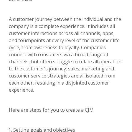
A customer journey between the individual and the
company is a complete experience. It includes all
customer interactions across all channels, apps,
and touchpoints at every level of the customer life
cycle, from awareness to loyalty. Companies
connect with consumers via a broad range of
channels, but often struggle to relate all operation
to the customer's journey: sales, marketing and
customer service strategies are all isolated from
each other, resulting in a disjointed customer
experience.
Here are steps for you to create a CJM:
Setting goals and objectives