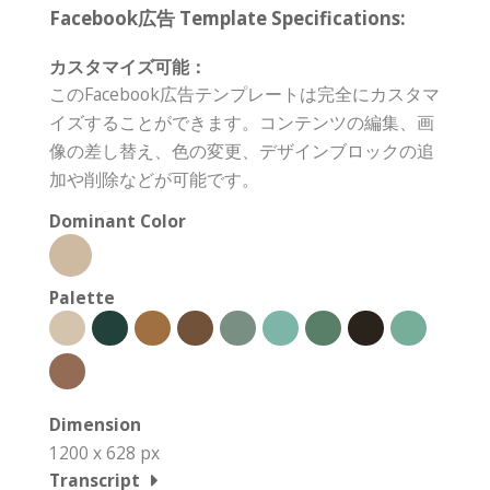
Facebook広告 Template Specifications:
カスタマイズ可能：
このFacebook広告テンプレートは完全にカスタマ
イズすることができます。コンテンツの編集、画
像の差し替え、色の変更、デザインブロックの追
加や削除などが可能です。
Dominant Color
Palette
Dimension
1200 x 628 px
Transcript