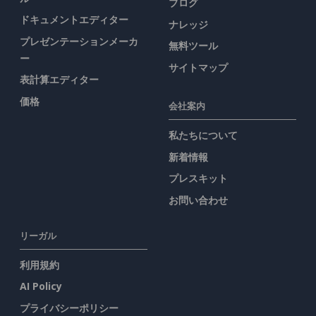
ブログ
ドキュメントエディター
ナレッジ
プレゼンテーションメーカ
無料ツール
ー
サイトマップ
表計算エディター
価格
会社案内
私たちについて
新着情報
プレスキット
お問い合わせ
リーガル
利用規約
AI Policy
プライバシーポリシー