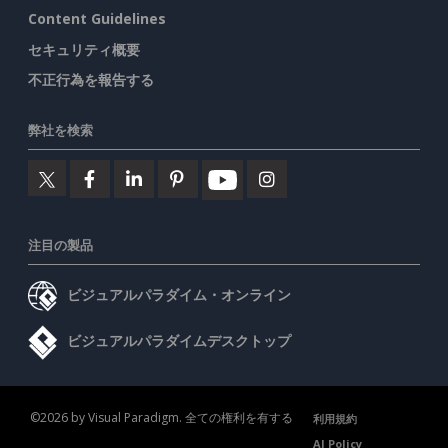
Content Guidelines
セキュリティ概要
不正行為を報告する
弊社を検索
注目の製品
ビジュアルパラダイム・オンライン
ビジュアルパラダイムデスクトップ
©2026 by Visual Paradigm. 全ての権利を有する
利用規約
AI Policy