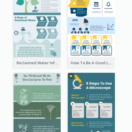
Reclaimed Water Infographic
How To Be A Good Leader Infographic