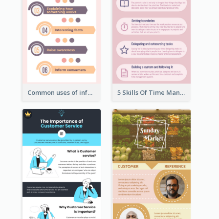
Common uses of infographic
5 Skills Of Time Management