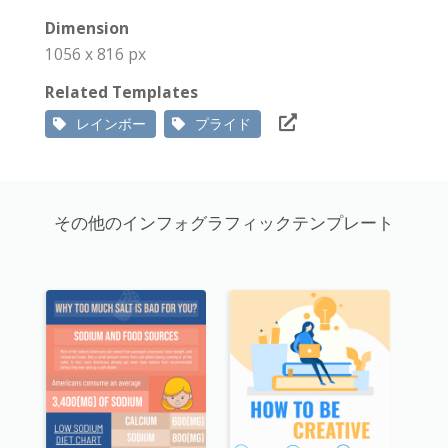
Dimension
1056 x 816 px
Related Templates
レインボー
プライド
その他のインフォグラフィックテンプレート