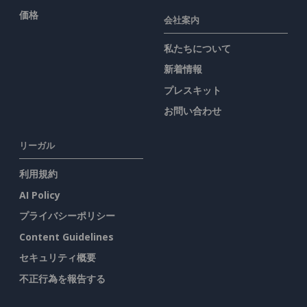
価格
会社案内
私たちについて
新着情報
プレスキット
お問い合わせ
リーガル
利用規約
AI Policy
プライバシーポリシー
Content Guidelines
セキュリティ概要
不正行為を報告する