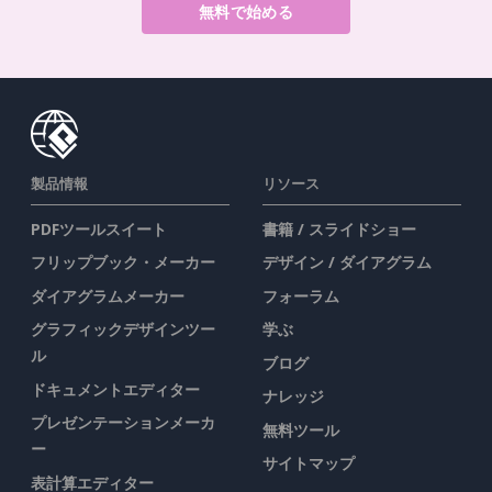
無料で始める
製品情報
リソース
PDFツールスイート
書籍 / スライドショー
フリップブック・メーカー
デザイン / ダイアグラム
ダイアグラムメーカー
フォーラム
グラフィックデザインツー
学ぶ
ル
ブログ
ドキュメントエディター
ナレッジ
プレゼンテーションメーカ
無料ツール
ー
サイトマップ
表計算エディター