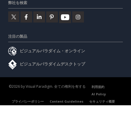
弊社を検索
注目の製品
ビジュアルパラダイム・オンライン
ビジュアルパラダイムデスクトップ
©2026 by Visual Paradigm. 全ての権利を有する
利用規約
AI Policy
プライバシーポリシー
Content Guidelines
セキュリティ概要