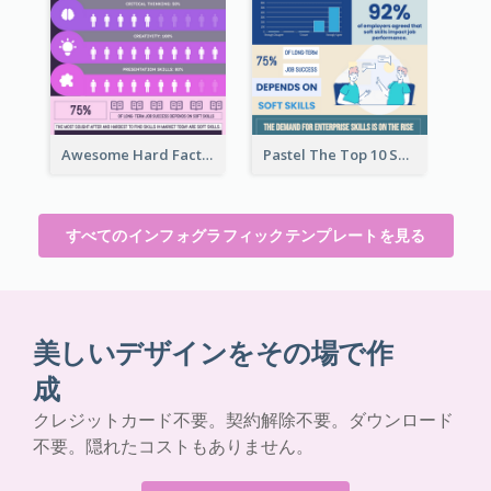
Awesome Hard Facts About Software Skills Infographic Design
Pastel The Top 10 Soft Skills Infographic Design
すべてのインフォグラフィックテンプレートを見る
美しいデザインをその場で作
成
クレジットカード不要。契約解除不要。ダウンロード
不要。隠れたコストもありません。