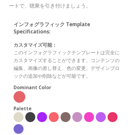
ートで、聴衆を引き付けましょう。
インフォグラフィック Template
Specifications:
カスタマイズ可能：
このインフォグラフィックテンプレートは完全に
カスタマイズすることができます。コンテンツの
編集、画像の差し替え、色の変更、デザインブロ
ックの追加や削除などが可能です。
Dominant Color
Palette