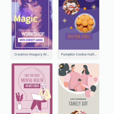
Creative Imagery Workshop Instagram Stories
Pumpkin Cookie Halloween Promote Instagram Story