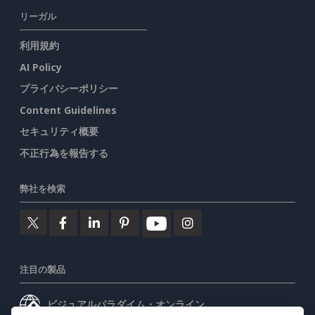
リーガル
利用規約
AI Policy
プライバシーポリシー
Content Guidelines
セキュリティ概要
不正行為を報告する
弊社を検索
注目の製品
ビジュアルパラダイム・オンライン