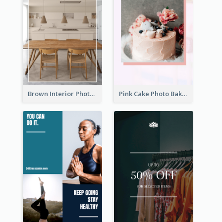
Brown Interior Photo Hiring Instagram Story
Pink Cake Photo Bakery Instagram Story