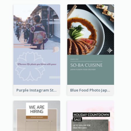
Purple Instagram Story
Blue Food Photo Japan Cuisine Instagram Story