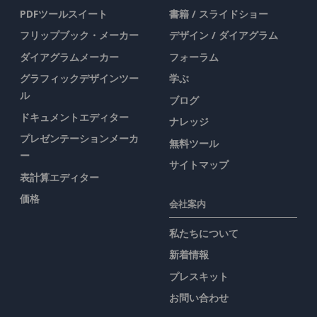
PDFツールスイート
書籍 / スライドショー
フリップブック・メーカー
デザイン / ダイアグラム
ダイアグラムメーカー
フォーラム
グラフィックデザインツー
学ぶ
ル
ブログ
ドキュメントエディター
ナレッジ
プレゼンテーションメーカ
無料ツール
ー
サイトマップ
表計算エディター
価格
会社案内
私たちについて
新着情報
プレスキット
お問い合わせ