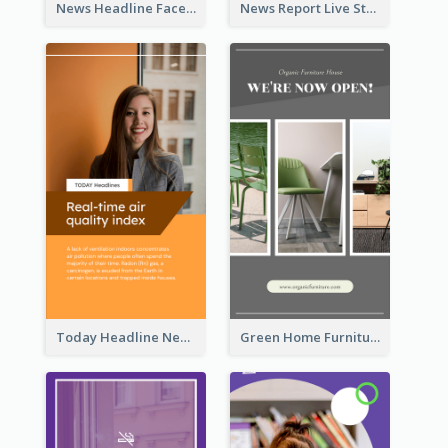
News Headline Facebook Streaming Instagram Story
News Report Live Stream Instagram Story
Today Headline News Report Instagram Story
Green Home Furniture Photos Shop Opening Instagram Story