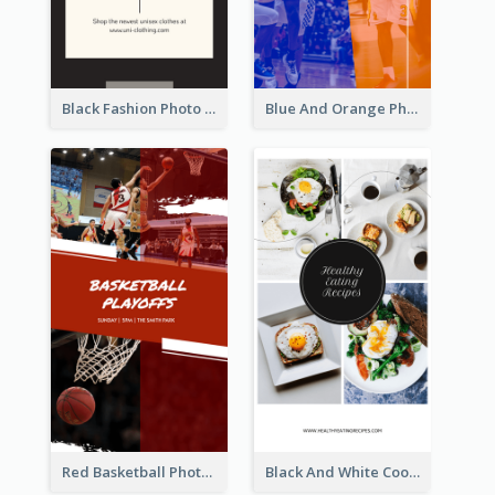
Black Fashion Photo Special Sale Instagram Story
Blue And Orange Photo Basketball Match Instagram Story
Red Basketball Photo Basketball Playoffs Instagram Story
Black And White Cooking Recipes Instagram Story