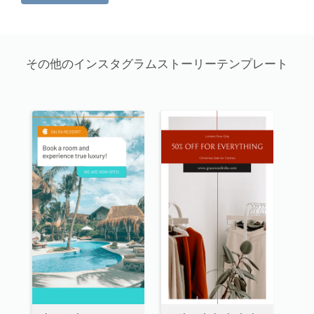
その他のインスタグラムストーリーテンプレート