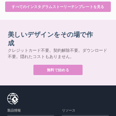
すべてのインスタグラムストーリーテンプレートを見る
美しいデザインをその場で作
成
クレジットカード不要。契約解除不要。ダウンロード
不要。隠れたコストもありません。
無料で始める
製品情報
リソース