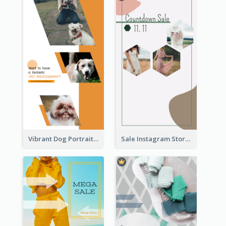
Vibrant Dog Portrait Instagram Story Design Template
Sale Instagram Story