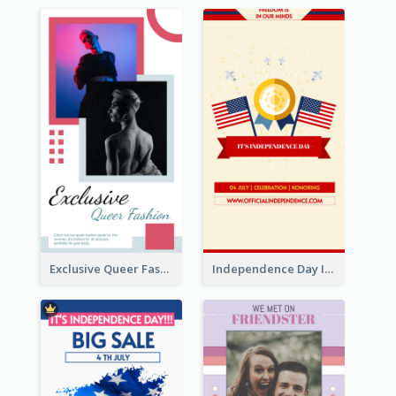
Exclusive Queer Fashion Instagram Story
Independence Day Info Instagram Story