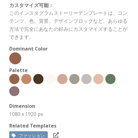
カスタマイズ可能：
このインスタグラムストーリーテンプレートは、コン
テンツ、色、背景、デザインブロックなど、あらゆる
方法で完全にあなたの好みにカスタマイズすることが
できます。
Dominant Color
Palette
Dimension
1080 x 1920 px
Related Templates
ファッション