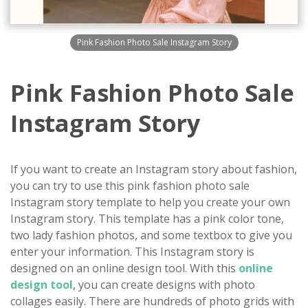
Pink Fashion Photo Sale Instagram Story
Pink Fashion Photo Sale
Instagram Story
If you want to create an Instagram story about fashion,
you can try to use this pink fashion photo sale
Instagram story template to help you create your own
Instagram story. This template has a pink color tone,
two lady fashion photos, and some textbox to give you
enter your information. This Instagram story is
designed on an online design tool. With this
online
design tool
, you can create designs with photo
collages easily. There are hundreds of photo grids with