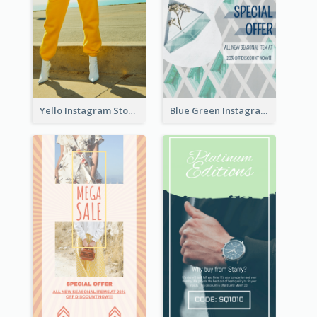
Yello Instagram Story
Blue Green Instagram Story