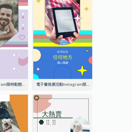
交友軟件Instagram限時動態
電子書推廣活動Instagram限時動態