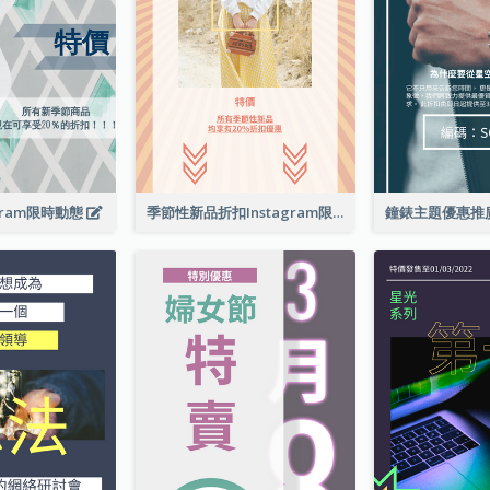
gram限時動態
季節性新品折扣Instagram限時動態