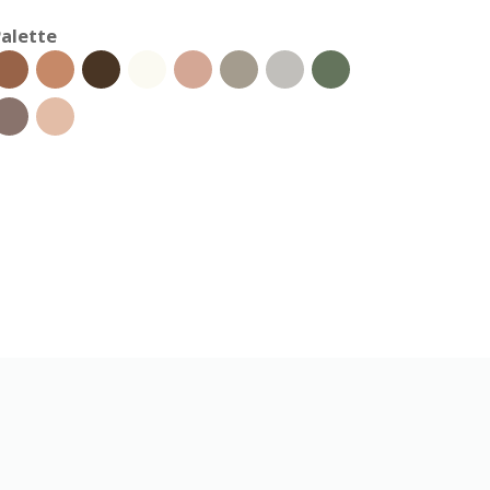
alette