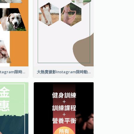
動物攝影技術Instagram限時動態
大熱賣摄影Instagram限時動態