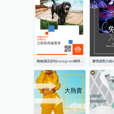
動物酒店折扣Instagram限時動態