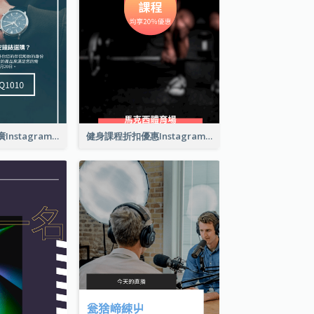
鐘錶主題優惠推廣Instagram限時動態
健身課程折扣優惠Instagram限時動態