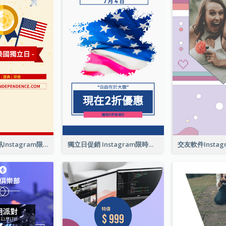
美國獨立日資訊Instagram限時動態
獨立日促銷 Instagram限時動態