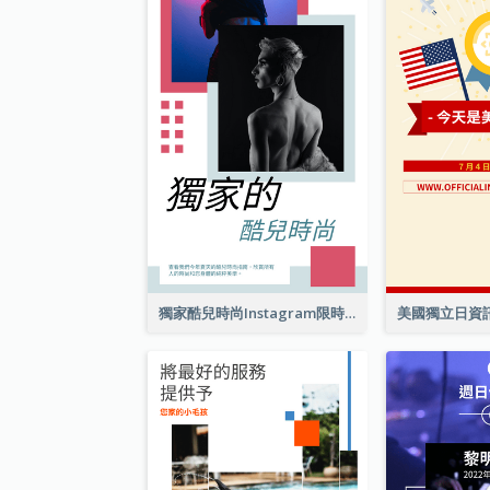
獨家酷兒時尚Instagram限時動態