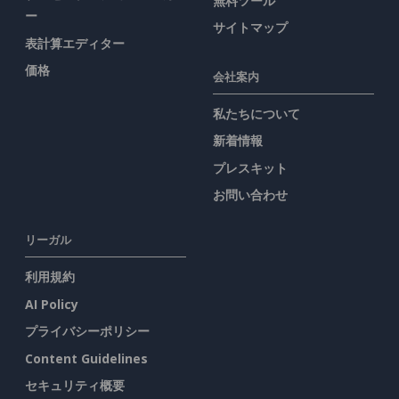
無料ツール
ー
サイトマップ
表計算エディター
価格
会社案内
私たちについて
新着情報
プレスキット
お問い合わせ
リーガル
利用規約
AI Policy
プライバシーポリシー
Content Guidelines
セキュリティ概要