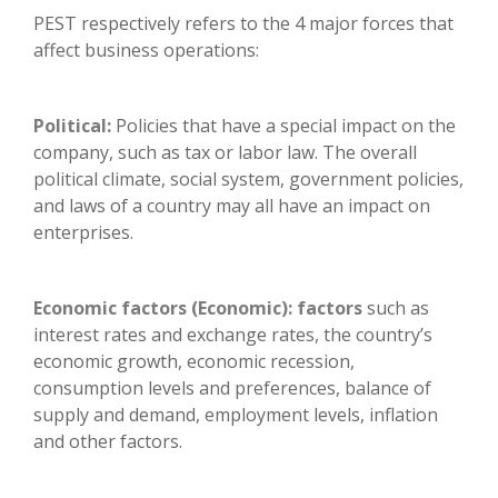
PEST respectively refers to the 4 major forces that
affect business operations:
Political:
Policies that have a special impact on the
company, such as tax or labor law. The overall
political climate, social system, government policies,
and laws of a country may all have an impact on
enterprises.
Economic factors (Economic): factors
such as
interest rates and exchange rates, the country’s
economic growth, economic recession,
consumption levels and preferences, balance of
supply and demand, employment levels, inflation
and other factors.