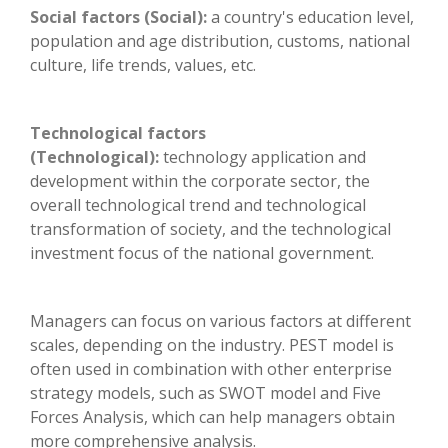
Social factors (Social):
a country's education level,
population and age distribution, customs, national
culture, life trends, values, etc.
Technological factors
(Technological):
technology application and
development within the corporate sector, the
overall technological trend and technological
transformation of society, and the technological
investment focus of the national government.
Managers can focus on various factors at different
scales, depending on the industry. PEST model is
often used in combination with other enterprise
strategy models, such as SWOT model and Five
Forces Analysis, which can help managers obtain
more comprehensive analysis.