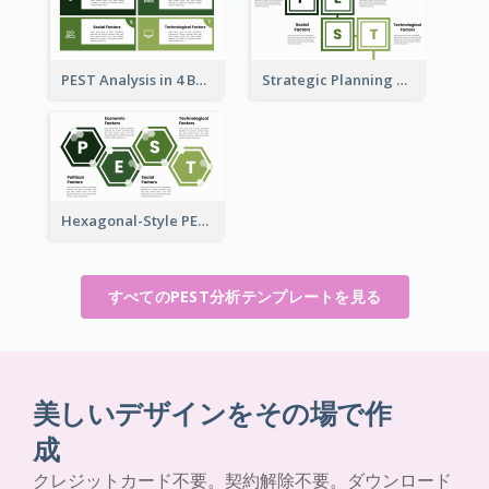
PEST Analysis in 4 Boxes
Strategic Planning with PEST Analysis Template
Hexagonal-Style PEST Analysis for Infographic
すべてのPEST分析テンプレートを見る
美しいデザインをその場で作
成
クレジットカード不要。契約解除不要。ダウンロード