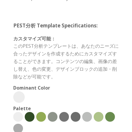
PEST分析 Template Specifications:
カスタマイズ可能：
このPEST分析テンプレートは、あなたのニーズに
合ったデザインを作成するためにカスタマイズす
ることができます。コンテンツの編集、画像の差
し替え、色の変更、デザインブロックの追加・削
除などが可能です。
Dominant Color
Palette