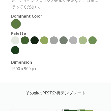
更、デザインブロックの追加や削除など、自由に
行ってください。
Dominant Color
Palette
Dimension
1600 x 900 px
その他のPEST分析テンプレート