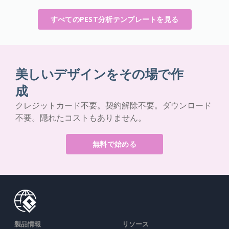
すべてのPEST分析テンプレートを見る
美しいデザインをその場で作
成
クレジットカード不要。契約解除不要。ダウンロード
不要。隠れたコストもありません。
無料で始める
製品情報
リソース