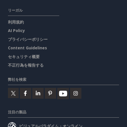
リーガル
利用規約
AI Policy
プライバシーポリシー
Content Guidelines
セキュリティ概要
不正行為を報告する
弊社を検索
注目の製品
ビジュアルパラダイム・オンライン