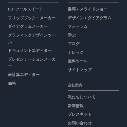
PDFツールスイート
書籍 / スライドショー
フリップブック・メーカー
デザイン / ダイアグラム
ダイアグラムメーカー
フォーラム
グラフィックデザインツー
学ぶ
ル
ブログ
ドキュメントエディター
ナレッジ
プレゼンテーションメーカ
無料ツール
ー
サイトマップ
表計算エディター
価格
会社案内
私たちについて
新着情報
プレスキット
お問い合わせ