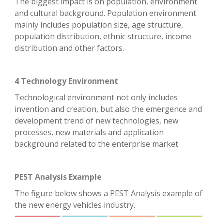
The biggest impact is on population, environment
and cultural background. Population environment
mainly includes population size, age structure,
population distribution, ethnic structure, income
distribution and other factors.
4 Technology Environment
Technological environment not only includes
invention and creation, but also the emergence and
development trend of new technologies, new
processes, new materials and application
background related to the enterprise market.
PEST Analysis Example
The figure below shows a PEST Analysis example of
the new energy vehicles industry.