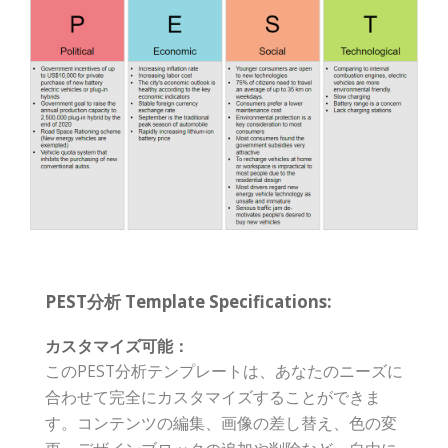
PEST分析 Template Specifications:
カスタマイズ可能：
このPEST分析テンプレートは、あなたのニーズに
合わせて完全にカスタマイズすることができま
す。コンテンツの編集、画像の差し替え、色の変