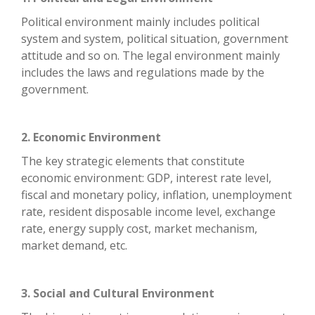
Political environment mainly includes political
system and system, political situation, government
attitude and so on. The legal environment mainly
includes the laws and regulations made by the
government.
2. Economic Environment
The key strategic elements that constitute
economic environment: GDP, interest rate level,
fiscal and monetary policy, inflation, unemployment
rate, resident disposable income level, exchange
rate, energy supply cost, market mechanism,
market demand, etc.
3. Social and Cultural Environment