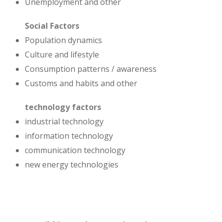
Unemployment and other
Social
Factors
Population dynamics
Culture and lifestyle
Consumption patterns / awareness
Customs and habits and other
technology
factors
industrial technology
information technology
communication technology
new energy technologies