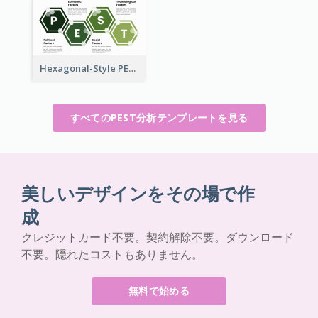
Hexagonal-Style PEST Analysis for Infographic
すべてのPEST分析テンプレートを見る
美しいデザインをその場で作
成
クレジットカード不要。契約解除不要。ダウンロード
不要。隠れたコストもありません。
無料で始める