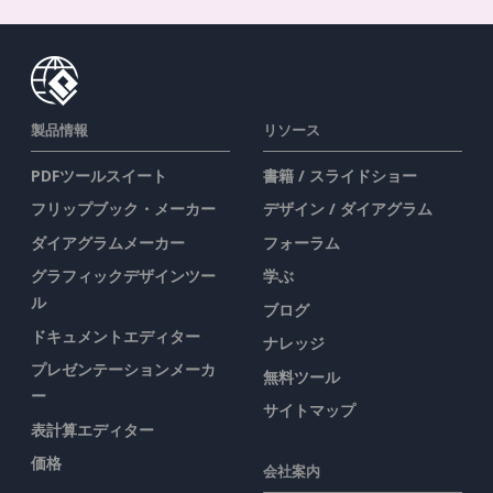
製品情報
リソース
PDFツールスイート
書籍 / スライドショー
フリップブック・メーカー
デザイン / ダイアグラム
ダイアグラムメーカー
フォーラム
グラフィックデザインツー
学ぶ
ル
ブログ
ドキュメントエディター
ナレッジ
プレゼンテーションメーカ
無料ツール
ー
サイトマップ
表計算エディター
価格
会社案内