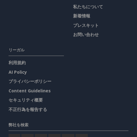
私たちについて
新着情報
プレスキット
お問い合わせ
リーガル
利用規約
AI Policy
プライバシーポリシー
Content Guidelines
セキュリティ概要
不正行為を報告する
弊社を検索