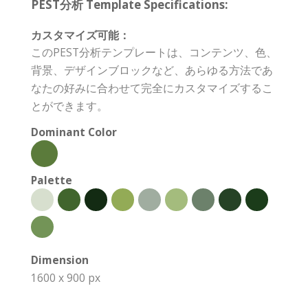
PEST分析 Template Specifications:
カスタマイズ可能：
このPEST分析テンプレートは、コンテンツ、色、
背景、デザインブロックなど、あらゆる方法であ
なたの好みに合わせて完全にカスタマイズするこ
とができます。
Dominant Color
Palette
Dimension
1600 x 900 px