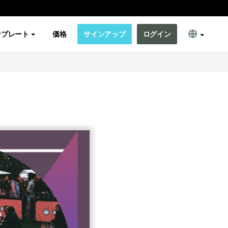
ンプレート
価格
サインアップ
ログイン