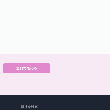
無料で始める
弊社を検索