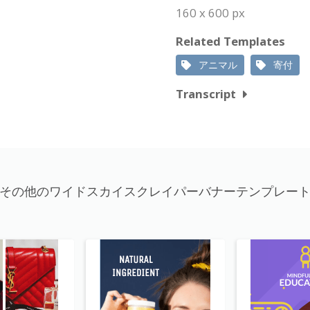
160 x 600 px
Related Templates
アニマル
寄付
Transcript
その他のワイドスカイスクレイパーバナーテンプレー