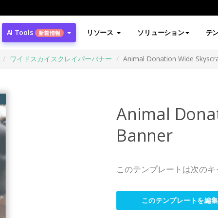
AI Tools
リソース
ソリューション
テ
新着情報
ワイドスカイスクレイパーバナー
Animal Donation Wide Skyscr
Animal Donat
Banner
このテンプレートは次のキ
このテンプレートを編