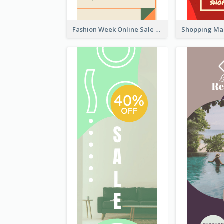
Fashion Week Online Sale Skyscraper Banner