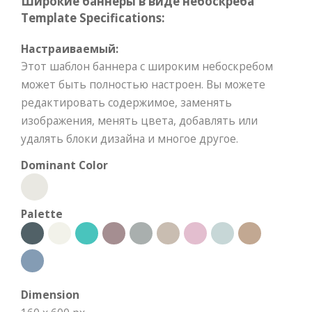
Широкие баннеры в виде небоскреба
Template Specifications:
Настраиваемый:
Этот шаблон баннера с широким небоскребом
может быть полностью настроен. Вы можете
редактировать содержимое, заменять
изображения, менять цвета, добавлять или
удалять блоки дизайна и многое другое.
Dominant Color
Palette
Dimension