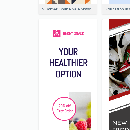
Summer Online Sale Skyscraper Banner