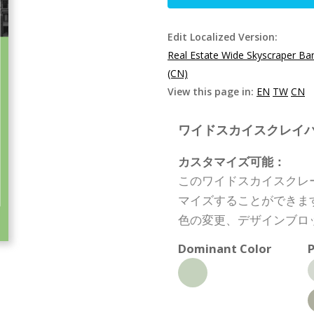
Edit Localized Version:
Real Estate Wide Skyscraper Ba
(CN)
View this page in:
EN
TW
CN
ワイドスカイスクレイパーバナー
カスタマイズ可能：
このワイドスカイスクレ
マイズすることができま
色の変更、デザインブロ
Dominant Color
P