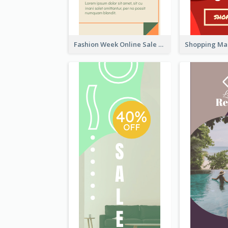
Fashion Week Online Sale Skyscraper Banner