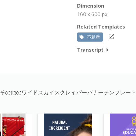
Dimension
160 x 600 px
Related Templates
不動産
Transcript
その他のワイドスカイスクレイパーバナーテンプレー