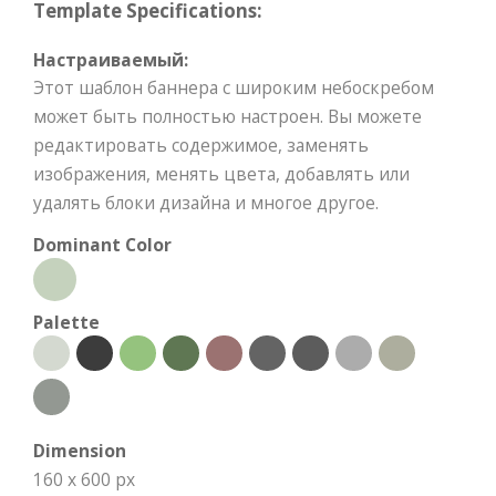
Template Specifications:
Настраиваемый:
Этот шаблон баннера с широким небоскребом
может быть полностью настроен. Вы можете
редактировать содержимое, заменять
изображения, менять цвета, добавлять или
удалять блоки дизайна и многое другое.
Dominant Color
Palette
Dimension
160 x 600 px