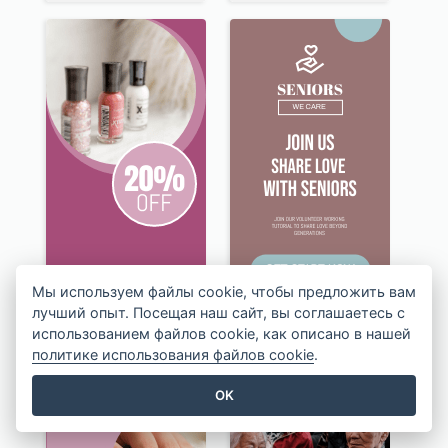
Мы используем файлы cookie, чтобы предложить вам
лучший опыт. Посещая наш сайт, вы соглашаетесь с
использованием файлов cookie, как описано в нашей
политике использования файлов cookie
.
OK