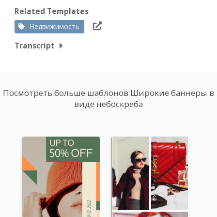
Related Templates
Недвижимость
Transcript
Посмотреть больше шаблонов Широкие баннеры в
виде небоскреба