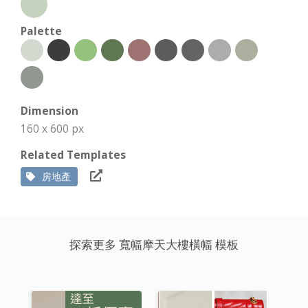
Palette
Dimension
160 x 600 px
Related Templates
房地產
探索更多 寬幅摩天大樓橫幅 模板