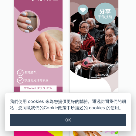
美甲及手部護理服務擎天柱廣告
志願者招募計劃擎天柱廣告
我們使用 cookies 來為您提供更好的體驗。通過訪問我們的網
站，您同意我們的Cookie政策中所描述的 cookies 的使用。
OK