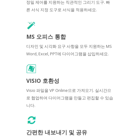
정밀 제어를 지원하는 직관적인 그리기 도구. 빠
른 서식 지정 도구로 서식을 적용하세요.
MS 오피스 통합
디자인 및 시각화 요구 사항을 모두 지원하는 MS
Word, Excel, PPT에 다이어그램을 삽입하세요.
VISIO 호환성
Visio 파일을 VP Online으로 가져오기. 실시간으
로 협업하여 다이어그램을 만들고 편집할 수 있습
니다.
간편한 내보내기 및 공유