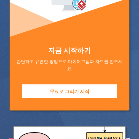
지금 시작하기
간단하고 유연한 방법으로 다이어그램과 차트를 만드세
요.
무료로 그리기 시작