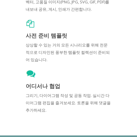
벡터, 고품질 이미지(PNG, JPG, SVG, GIF, PDF)를
내보내 공유, 게시, 인쇄가 간편합니다.
사전 준비 템플릿
상상할 수 있는 거의 모든 시나리오를 위해 전문
적으로 디자인된 풍부한 템플릿 컬렉션이 준비되
어 있습니다.
어디서나 협업
그리기, 다이어그램 작성 및 공동 작업. 실시간 다
이어그램 편집을 즐겨보세요. 토론을 위해 댓글을
추가하세요.