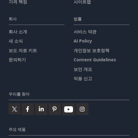
가격 책정
사이트맵
회사
법률
회사 소개
서비스 약관
새 소식
AI Policy
보도 자료 키트
개인정보 보호정책
문의하기
Content Guidelines
보안 개요
악용 신고
우리를 찾아
주요 제품