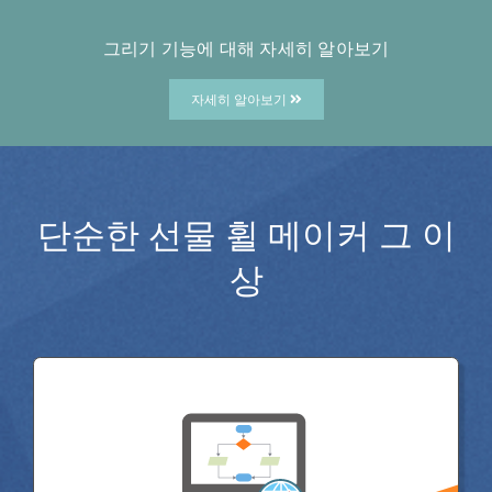
그리기 기능에 대해 자세히 알아보기
자세히 알아보기
단순한 선물 휠 메이커 그 이
상