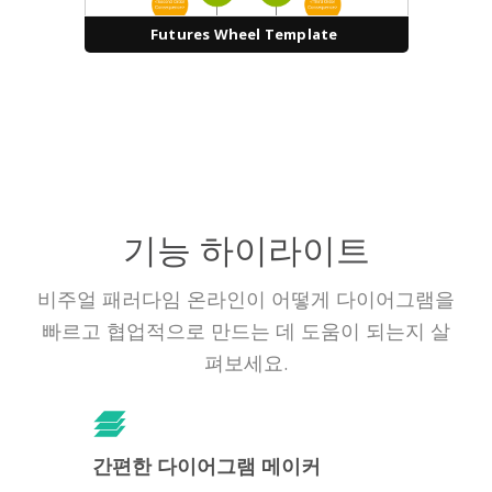
Futures Wheel Template
기능 하이라이트
비주얼 패러다임 온라인이 어떻게 다이어그램을
빠르고 협업적으로 만드는 데 도움이 되는지 살
펴보세요.
간편한 다이어그램 메이커