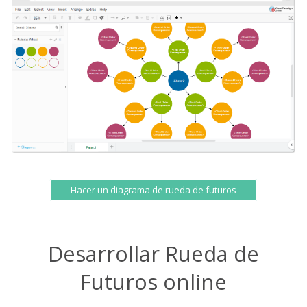
Hacer un diagrama de rueda de futuros
Desarrollar Rueda de
Futuros online