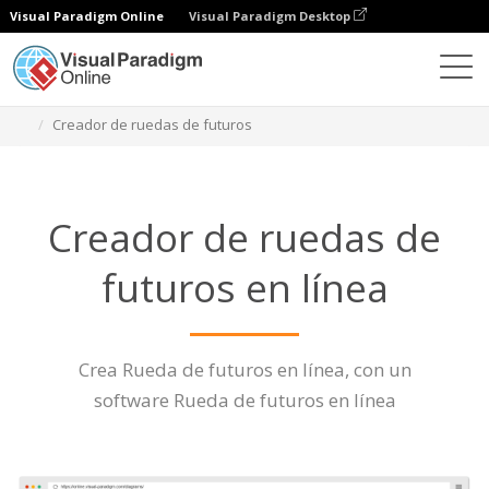
Visual Paradigm Online
Visual Paradigm Desktop
Diagramas
Características
Creador de ruedas de futuros
Creador de ruedas de
futuros en línea
Crea Rueda de futuros en línea, con un
software Rueda de futuros en línea