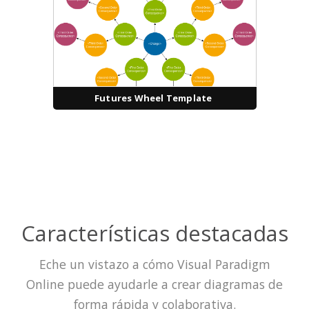
Futures Wheel Template
Características destacadas
Eche un vistazo a cómo Visual Paradigm
Online puede ayudarle a crear diagramas de
forma rápida y colaborativa.