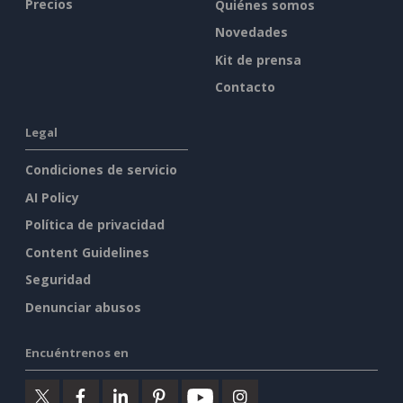
Precios
Quiénes somos
Novedades
Kit de prensa
Contacto
Legal
Condiciones de servicio
AI Policy
Política de privacidad
Content Guidelines
Seguridad
Denunciar abusos
Encuéntrenos en