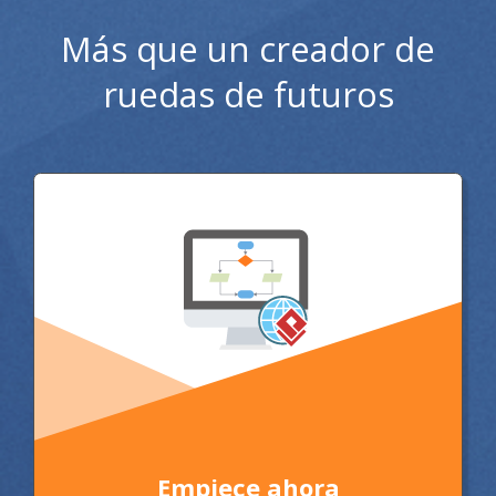
Más que un creador de
ruedas de futuros
Empiece ahora