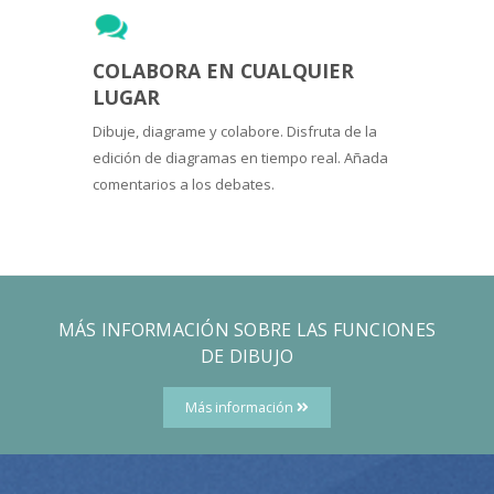
COLABORA EN CUALQUIER
LUGAR
Dibuje, diagrame y colabore. Disfruta de la
edición de diagramas en tiempo real. Añada
comentarios a los debates.
MÁS INFORMACIÓN SOBRE LAS FUNCIONES
DE DIBUJO
Más información