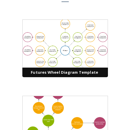
Futures Wheel Diagram Template