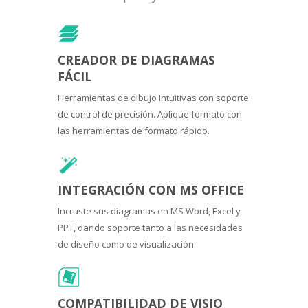
CREADOR DE DIAGRAMAS
FÁCIL
Herramientas de dibujo intuitivas con soporte
de control de precisión. Aplique formato con
las herramientas de formato rápido.
INTEGRACIÓN CON MS OFFICE
Incruste sus diagramas en MS Word, Excel y
PPT, dando soporte tanto a las necesidades
de diseño como de visualización.
COMPATIBILIDAD DE VISIO