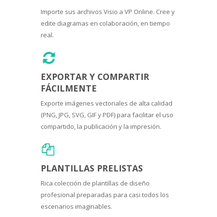
Importe sus archivos Visio a VP Online. Cree y
edite diagramas en colaboración, en tiempo
real.
EXPORTAR Y COMPARTIR
FÁCILMENTE
Exporte imágenes vectoriales de alta calidad
(PNG, JPG, SVG, GIF y PDF) para facilitar el uso
compartido, la publicación y la impresión.
PLANTILLAS PRELISTAS
Rica colección de plantillas de diseño
profesional preparadas para casi todos los
escenarios imaginables.