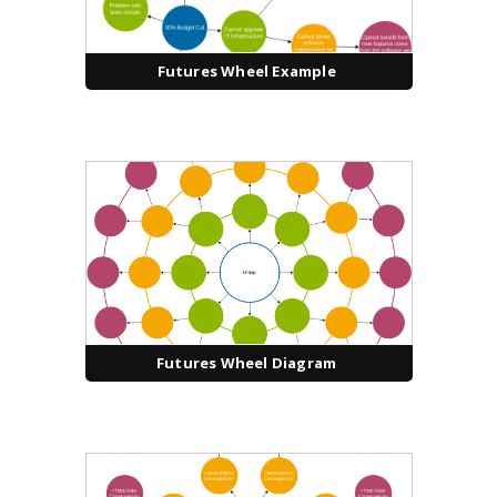
Futures Wheel Example
Futures Wheel Diagram