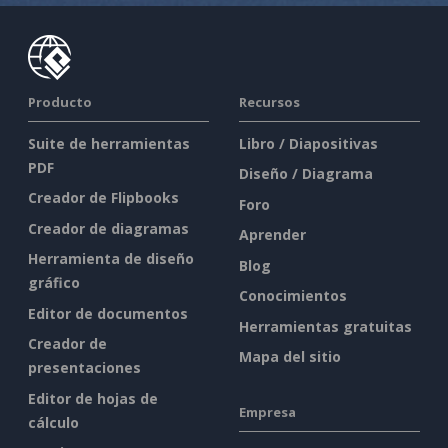
Producto
Recursos
Suite de herramientas
Libro / Diapositivas
PDF
Diseño / Diagrama
Creador de Flipbooks
Foro
Creador de diagramas
Aprender
Herramienta de diseño
Blog
gráfico
Conocimientos
Editor de documentos
Herramientas gratuitas
Creador de
Mapa del sitio
presentaciones
Editor de hojas de
Empresa
cálculo