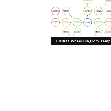
Futures Wheel Diagram Temp