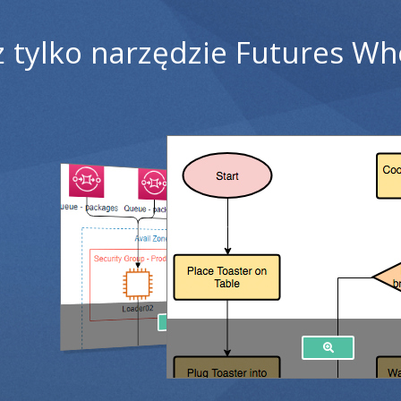
ż tylko narzędzie Futures W