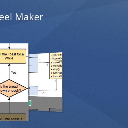
heel Maker