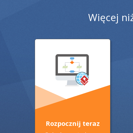
Więcej ni
Rozpocznij teraz