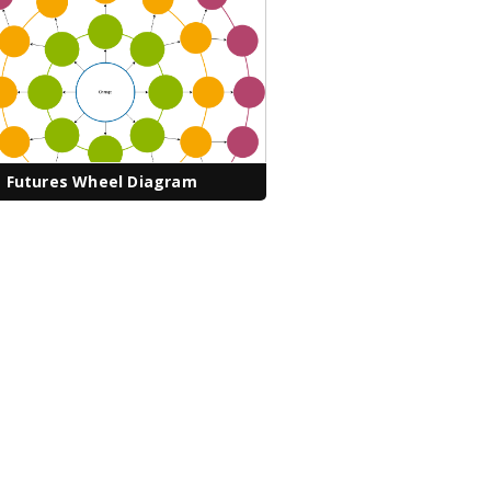
Futures Wheel Diagram