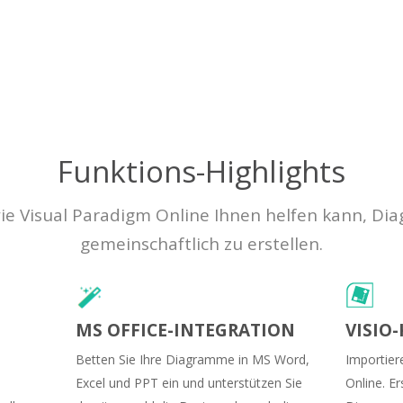
Funktions-Highlights
wie Visual Paradigm Online Ihnen helfen kann, D
gemeinschaftlich zu erstellen.
MS OFFICE-INTEGRATION
VISIO
Betten Sie Ihre Diagramme in MS Word,
Importiere
Excel und PPT ein und unterstützen Sie
Online. Er