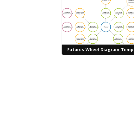
Futures Wheel Diagram Temp