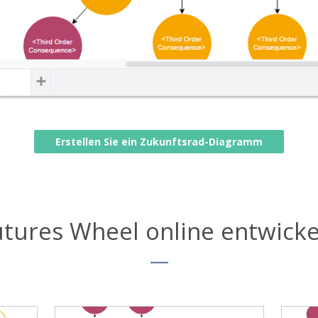
Erstellen Sie ein Zukunftsrad-Diagramm
utures Wheel online entwicke