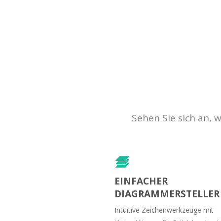
Sehen Sie sich an, 
EINFACHER
DIAGRAMMERSTELLER
Intuitive Zeichenwerkzeuge mit