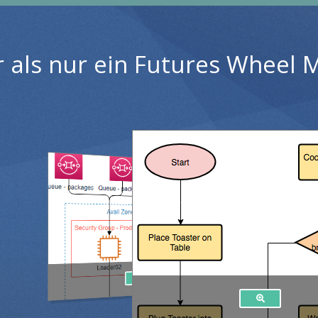
 als nur ein Futures Wheel 