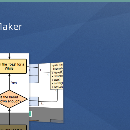
Maker