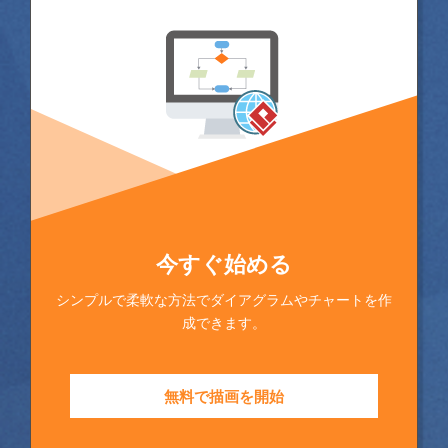
今すぐ始める
シンプルで柔軟な方法でダイアグラムやチャートを作
成できます。
無料で描画を開始