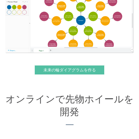
未来の輪ダイアグラムを作る
オンラインで先物ホイールを
開発