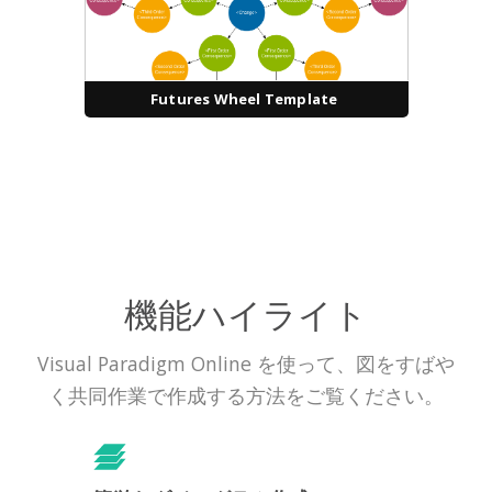
Futures Wheel Template
機能ハイライト
Visual Paradigm Online を使って、図をすばや
く共同作業で作成する方法をご覧ください。