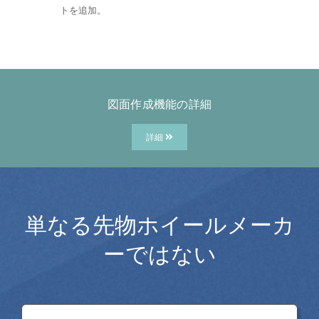
トを追加。
図面作成機能の詳細
詳細
単なる先物ホイールメーカ
ーではない