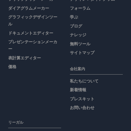
ダイアグラムメーカー
フォーラム
グラフィックデザインツー
学ぶ
ル
ブログ
ドキュメントエディター
ナレッジ
プレゼンテーションメーカ
無料ツール
ー
サイトマップ
表計算エディター
価格
会社案内
私たちについて
新着情報
プレスキット
お問い合わせ
リーガル