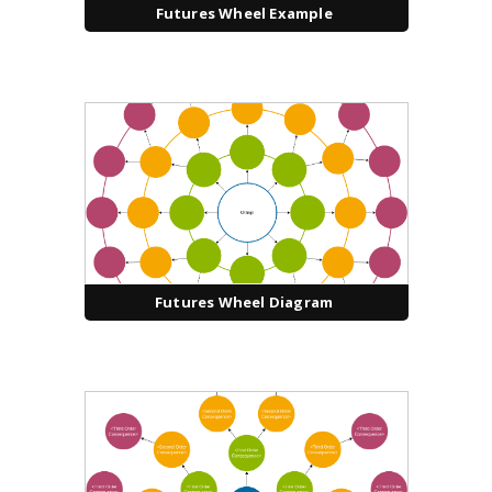
Futures Wheel Example
Futures Wheel Diagram