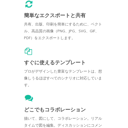
簡単なエクスポートと共有
共有、出版、印刷を簡単にするために、ベクト
ル、高品質の画像（PNG、JPG、SVG、GIF、
PDF）をエクスポートします。
すぐに使えるテンプレート
プロがデザインした豊富なテンプレートは、想
像しうるほぼすべてのシナリオに対応していま
す。
どこでもコラボレーション
描いて、図にして、コラボレーション。リアル
タイムで図を編集。ディスカッションにコメン