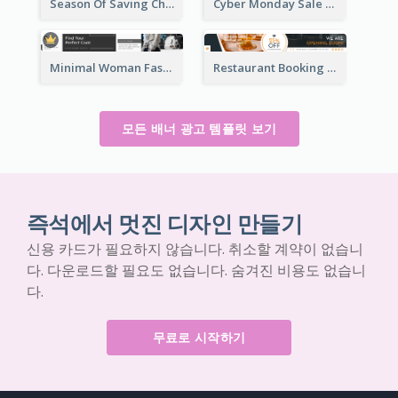
Season Of Saving Christmas Leaderboard
Cyber Monday Sale Announcement Leaderboard
Minimal Woman Fashion Promotion Leaderboard
Restaurant Booking And Opening Leaderboard
모든 배너 광고 템플릿 보기
즉석에서 멋진 디자인 만들기
신용 카드가 필요하지 않습니다. 취소할 계약이 없습니
다. 다운로드할 필요도 없습니다. 숨겨진 비용도 없습니
다.
무료로 시작하기