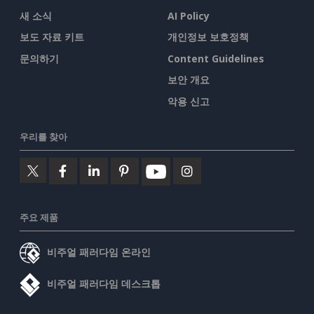
새 소식
AI Policy
보도 자료 키트
개인정보 보호정책
문의하기
Content Guidelines
보안 개요
악용 신고
우리를 찾아
주요 제품
비주얼 패러다임 온라인
비주얼 패러다임 데스크톱