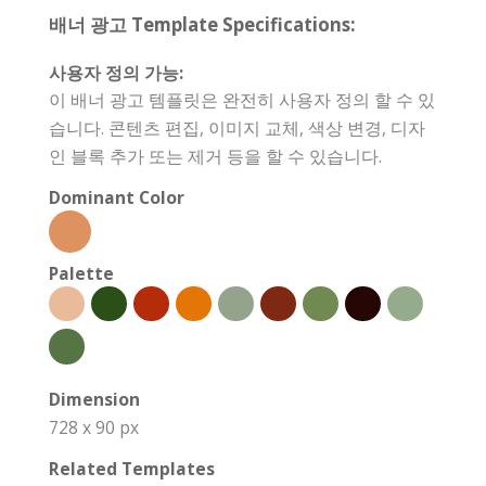
배너 광고 Template Specifications:
사용자 정의 가능:
이 배너 광고 템플릿은 완전히 사용자 정의 할 수 있
습니다. 콘텐츠 편집, 이미지 교체, 색상 변경, 디자
인 블록 추가 또는 제거 등을 할 수 있습니다.
Dominant Color
Palette
Dimension
728 x 90 px
Related Templates