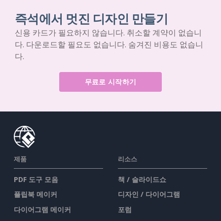
즉석에서 멋진 디자인 만들기
신용 카드가 필요하지 않습니다. 취소할 계약이 없습니
다. 다운로드할 필요도 없습니다. 숨겨진 비용도 없습니
다.
무료로 시작하기
제품
리소스
PDF 도구 모음
책 / 슬라이드쇼
플립북 메이커
디자인 / 다이어그램
다이어그램 메이커
포럼