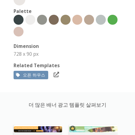
Palette
Dimension
728 x 90 px
Related Templates
오픈 하우스
더 많은 배너 광고 템플릿 살펴보기