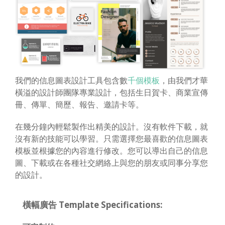
我們的信息圖表設計工具包含數
千個模板
，由我們才華
橫溢的設計師團隊專業設計，包括生日賀卡、商業宣傳
冊、傳單、簡歷、報告、邀請卡等。
在幾分鐘內輕鬆製作出精美的設計。沒有軟件下載，就
沒有新的技能可以學習。只需選擇您最喜歡的信息圖表
模板並根據您的內容進行修改。您可以導出自己的信息
圖、下載或在各種社交網絡上與您的朋友或同事分享您
的設計。
橫幅廣告 Template Specifications: