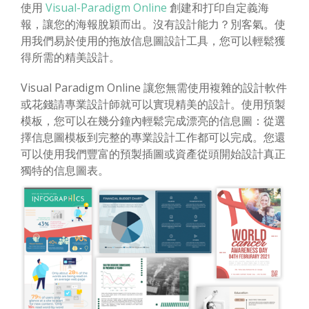
使用
Visual-Paradigm Online
創建和打印自定義海
報，讓您的海報脫穎而出。沒有設計能力？別客氣。使
用我們易於使用的拖放信息圖設計工具，您可以輕鬆獲
得所需的精美設計。
Visual Paradigm Online 讓您無需使用複雜的設計軟件
或花錢請專業設計師就可以實現精美的設計。使用預製
模板，您可以在幾分鐘內輕鬆完成漂亮的信息圖：從選
擇信息圖模板到完整的專業設計工作都可以完成。您還
可以使用我們豐富的預製插圖或資產從頭開始設計真正
獨特的信息圖表。