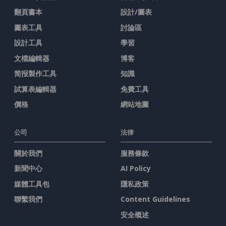
翻頁書本
設計/圖表
圖表工具
討論區
設計工具
學習
文檔編輯器
博客
简报製作工具
知識
試算表編輯器
免費工具
價格
網站地圖
公司
法律
關於我們
服務條款
新聞中心
AI Policy
媒體工具包
隱私政策
聯繫我們
Content Guidelines
安全概述