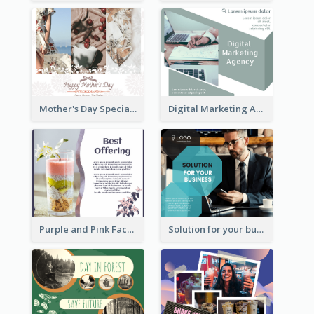
Mother's Day Special Sale Orange Facebook Post
Digital Marketing Agency Green Facebook Post
Purple and Pink Facebook Post
Solution for your business Facebook Post