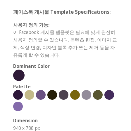
페이스북 게시물 Template Specifications:
사용자 정의 가능:
이 Facebook 게시물 템플릿은 필요에 맞게 완전히
사용자 정의할 수 있습니다. 콘텐츠 편집, 이미지 교
체, 색상 변경, 디자인 블록 추가 또는 제거 등을 자
유롭게 할 수 있습니다.
Dominant Color
Palette
Dimension
940 x 788 px