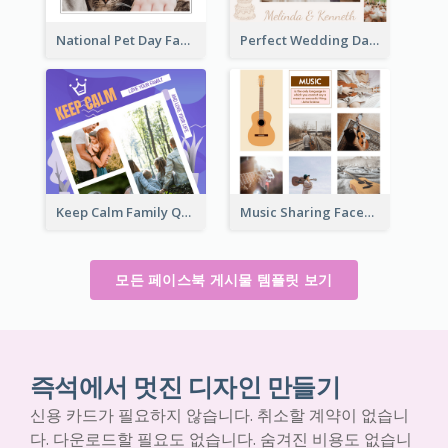
National Pet Day Facebook Post
Perfect Wedding Day Facebook Post
Keep Calm Family Quote Facebook Post
Music Sharing Facebook Post
모든 페이스북 게시물 템플릿 보기
즉석에서 멋진 디자인 만들기
신용 카드가 필요하지 않습니다. 취소할 계약이 없습니
다. 다운로드할 필요도 없습니다. 숨겨진 비용도 없습니