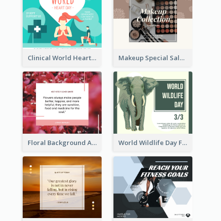
Clinical World Heart Day Quote Facebook Post
Makeup Special Sale Facebook Post
Floral Background Aesthetic Quote Facebook Post
World Wildlife Day Facebook Post