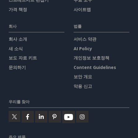
가격 책정
사이트맵
회사
법률
회사 소개
서비스 약관
새 소식
AI Policy
보도 자료 키트
개인정보 보호정책
문의하기
Content Guidelines
보안 개요
악용 신고
우리를 찾아
주요 제품