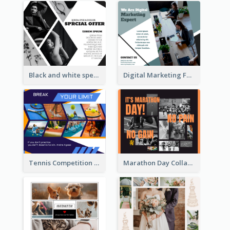
Black and white special offer Facebook Post
Digital Marketing Facebook Post
Tennis Competition Collage Facebook Post
Marathon Day Collage Facebook Post