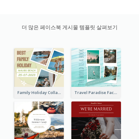
더 많은 페이스북 게시물 템플릿 살펴보기
Family Holiday Collage Facebook Post
Travel Paradise Facebook Post