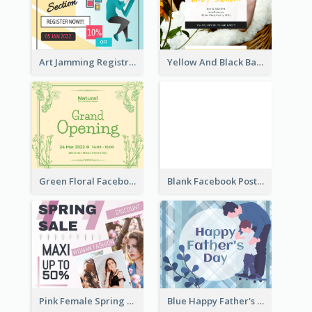
Art Jamming Registration Facebook Post
Yellow And Black Baby Shower Facebook Post
Green Floral Facebook Post About Grand Opening
Blank Facebook Post
Pink Female Spring Fashion Facebook Post Design
Blue Happy Father's Day Facebook Post