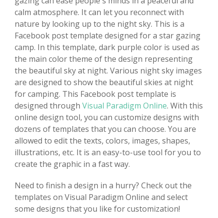
gazing can ease people's minds in a peaceful and
calm atmosphere. It can let you reconnect with
nature by looking up to the night sky. This is a
Facebook post template designed for a star gazing
camp. In this template, dark purple color is used as
the main color theme of the design representing
the beautiful sky at night. Various night sky images
are designed to show the beautiful skies at night
for camping. This Facebook post template is
designed through
Visual Paradigm Online
. With this
online design tool, you can customize designs with
dozens of templates that you can choose. You are
allowed to edit the texts, colors, images, shapes,
illustrations, etc. It is an easy-to-use tool for you to
create the graphic in a fast way.
Need to finish a design in a hurry? Check out the
templates on Visual Paradigm Online and select
some designs that you like for customization!