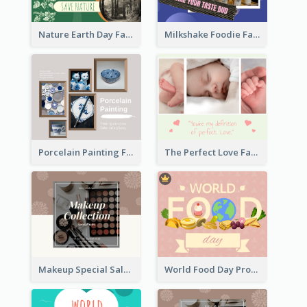
Nature Earth Day Facebook Post
Milkshake Foodie Facebook Post
Porcelain Painting Facebook Post
The Perfect Love Facebook Post
Makeup Special Sale Facebook Post
World Food Day Promote Facebook Post