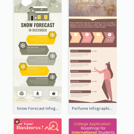
Snow Forecast Infographic
Perfume Infographic