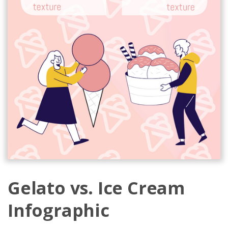
Gelato vs. Ice Cream
Infographic