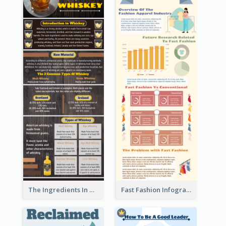
The Ingredients In Whiskey Infographic
Fast Fashion Infographic