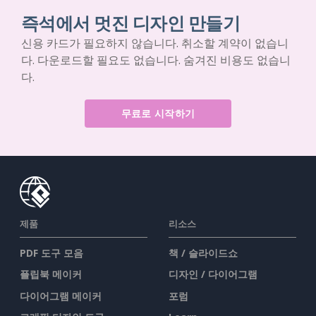
즉석에서 멋진 디자인 만들기
신용 카드가 필요하지 않습니다. 취소할 계약이 없습니
다. 다운로드할 필요도 없습니다. 숨겨진 비용도 없습니
다.
무료로 시작하기
제품
리소스
PDF 도구 모음
책 / 슬라이드쇼
플립북 메이커
디자인 / 다이어그램
다이어그램 메이커
포럼