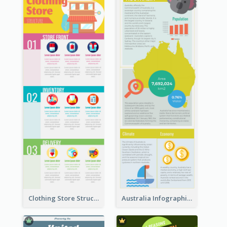
Clothing Store Structure Infographic
Australia Infographic