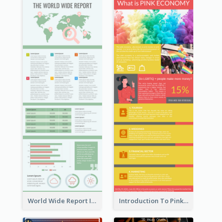
World Wide Report Infographic
Introduction To Pink Economy Infographic