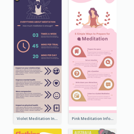
Violet Meditation Infographic
Pink Meditation Infographic