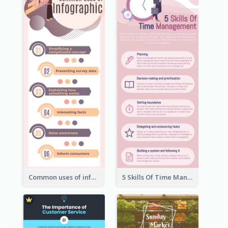
Common uses of infographic
5 Skills Of Time Management