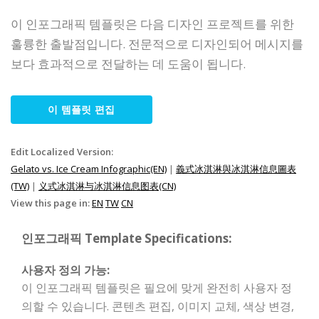
이 인포그래픽 템플릿은 다음 디자인 프로젝트를 위한
훌륭한 출발점입니다. 전문적으로 디자인되어 메시지를
보다 효과적으로 전달하는 데 도움이 됩니다.
이 템플릿 편집
Edit Localized Version:
Gelato vs. Ice Cream Infographic(EN)
|
義式冰淇淋與冰淇淋信息圖表
(TW)
|
义式冰淇淋与冰淇淋信息图表(CN)
View this page in:
EN
TW
CN
인포그래픽 Template Specifications:
사용자 정의 가능:
이 인포그래픽 템플릿은 필요에 맞게 완전히 사용자 정
의할 수 있습니다. 콘텐츠 편집, 이미지 교체, 색상 변경,