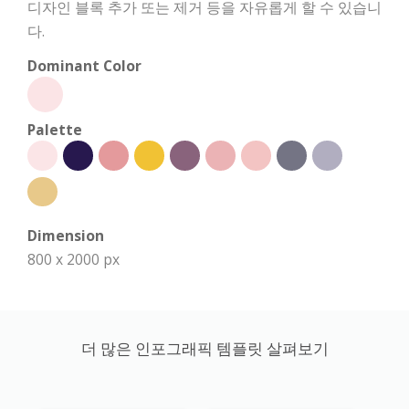
디자인 블록 추가 또는 제거 등을 자유롭게 할 수 있습니
다.
Dominant Color
Palette
Dimension
800 x 2000 px
더 많은 인포그래픽 템플릿 살펴보기