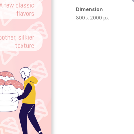
Dimension
800 x 2000 px