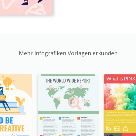
Mehr Infografiken Vorlagen erkunden