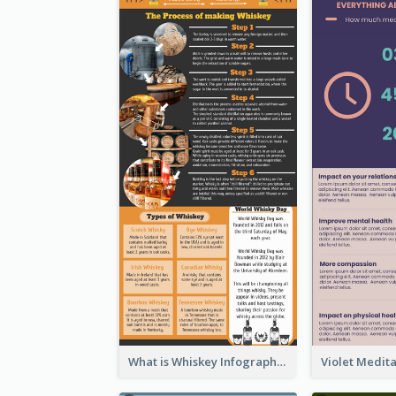
What is Whiskey Infographic