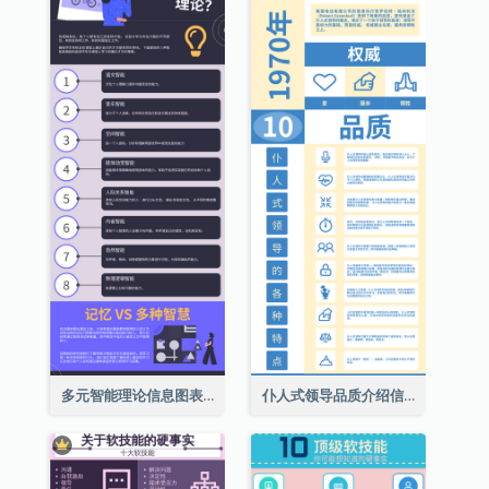
多元智能理论信息图表
仆人式领导品质介绍信息图表