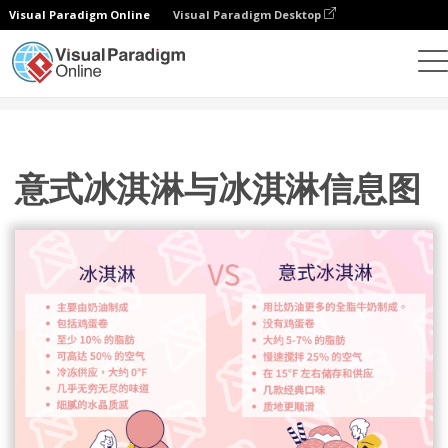
Visual Paradigm Online
Visual Paradigm Desktop
设计
模板
信息图表
意式冰淇淋与冰淇淋信息图
意式冰淇淋与冰淇淋信息图