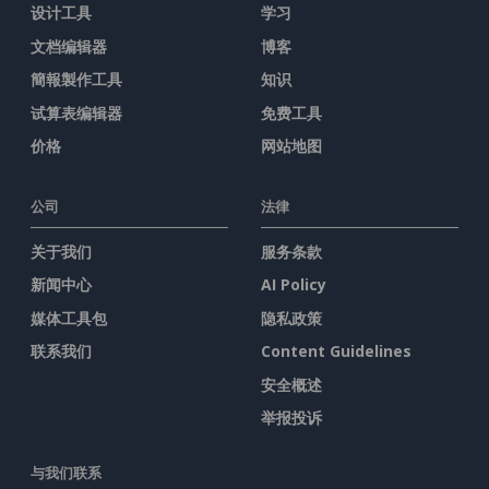
设计工具
学习
文档编辑器
博客
簡報製作工具
知识
试算表编辑器
免费工具
价格
网站地图
公司
法律
关于我们
服务条款
新闻中心
AI Policy
媒体工具包
隐私政策
联系我们
Content Guidelines
安全概述
举报投诉
与我们联系