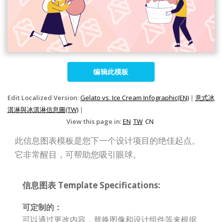
编辑此模板
Edit Localized Version:
Gelato vs. Ice Cream Infographic(EN)
|
意式冰
淇淋與冰淇淋信息圖(TW)
|
View this page in:
EN
TW
CN
此信息图表模板是您下一个设计项目的绝佳起点。
它非常醒目，可帮助您吸引眼球。
信息图表 Template Specifications:
可定制的：
可以通过更改内容，替换图像和设计组件等来根据