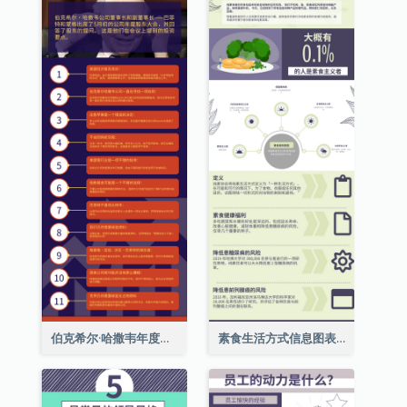
伯克希尔·哈撒韦年度股东大会的11个要点
素食生活方式信息图表