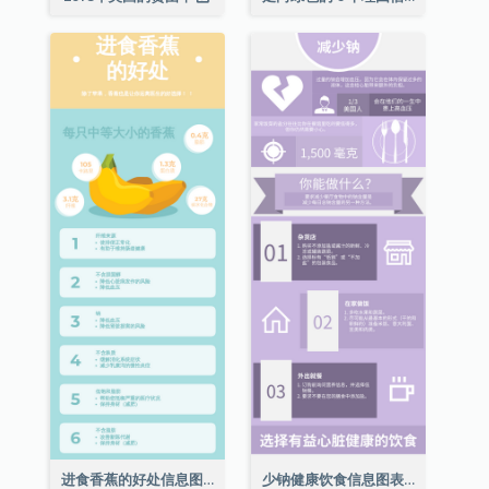
进食香蕉的好处信息图表
少钠健康饮食信息图表