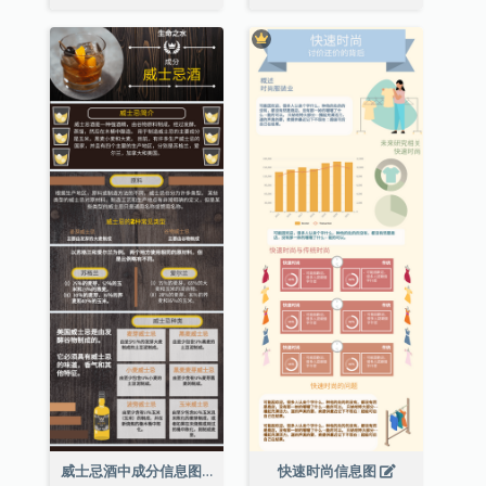
威士忌酒中成分信息图表
快速时尚信息图