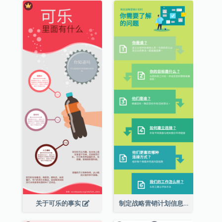
关于可乐的事实
制定战略营销计划信息图表