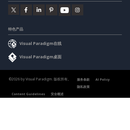
特色产品
Visual Paradigm在线
Visual Paradigm桌面
©2026 by Visual Paradigm. 版权所有。
服务条款
AI Policy
隐私政策
Content Guidelines
安全概述