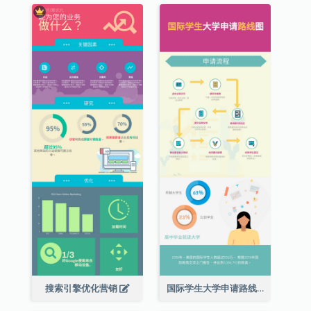
搜索引擎优化营销
国际学生大学申请路线图