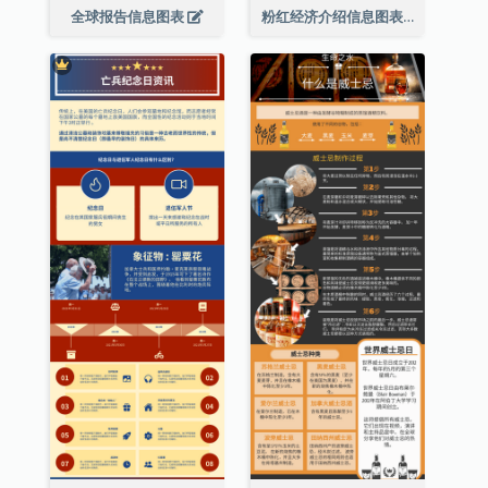
全球报告信息图表
粉红经济介绍信息图表