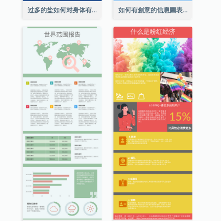
过多的盐如何对身体有害信息图表
如何有創意的信息圖表