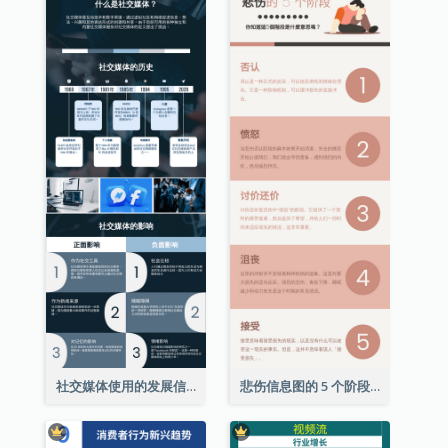
社交媒体使用的发展信息图表
悲伤信息图的 5 个阶段（附解释）