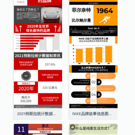
2021特斯拉统计数据和资讯信息图表
NIKE品牌故事信息图表