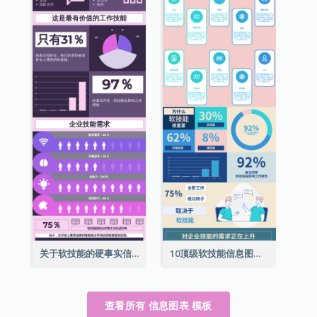
关于软技能的硬事实信息图表
10顶级软技能信息图表
查看所有 信息图表 模板