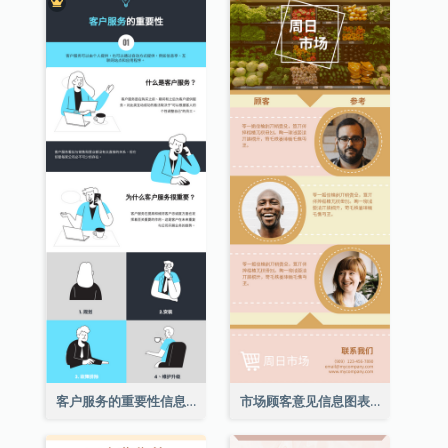
客户服务的重要性信息图表
市场顾客意见信息图表