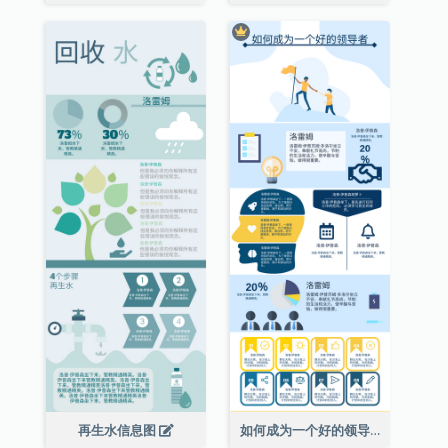
再生水信息图
如何成为一个好的领导者信息图