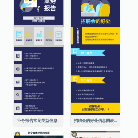
业务报告常见类型信息图表
招聘会的好处信息图表