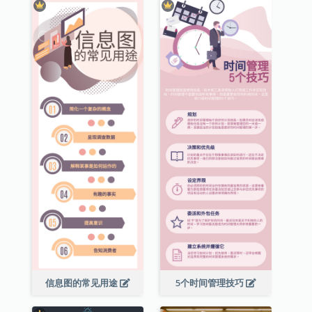
信息图的常见用途
5个时间管理技巧