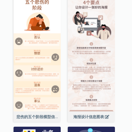
悲伤的五个阶段模型信息图表
海报设计信息图表