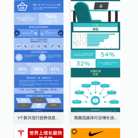
9个新兴流行趋势信息图表
视频流媒体行业增长信息图表