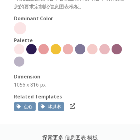
您的要求定制此信息图表模板。
Dominant Color
Palette
Dimension
1056 x 816 px
Related Templates
点心
冰淇淋
探索更多 信息图表 模板