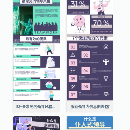
5种最常见的领导风格信息图表
激励领导力信息图表