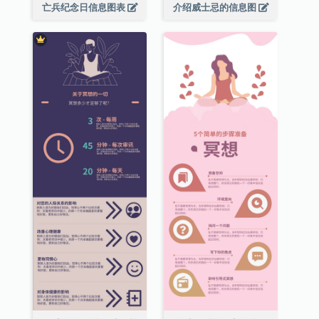
亡兵纪念日信息图表
介绍威士忌的信息图