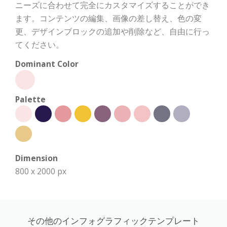
ニーズに合わせて完全にカスタマイズすることができ
ます。コンテンツの編集、画像の差し替え、色の変
更、デザインブロックの追加や削除など、自由に行っ
てください。
Dominant Color
Palette
Dimension
800 x 2000 px
その他のインフォグラフィックテンプレート