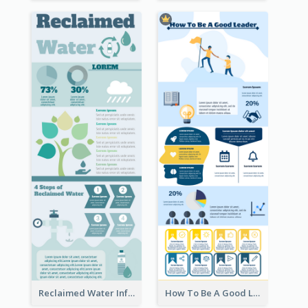
Reclaimed Water Infographic
How To Be A Good Leader Infographic