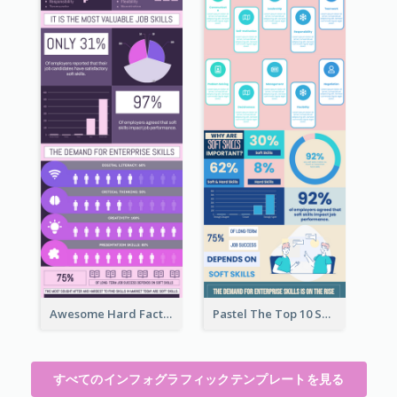
Awesome Hard Facts About Software Skills Infographic Design
Pastel The Top 10 Soft Skills Infographic Design
すべてのインフォグラフィックテンプレートを見る