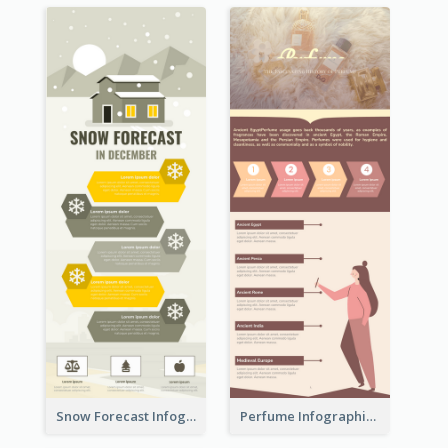
Snow Forecast Infographic
Perfume Infographic