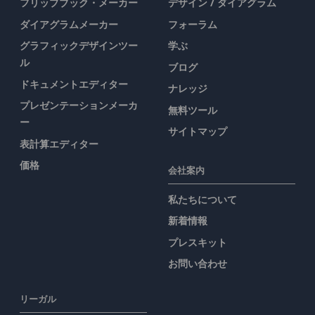
フリップブック・メーカー
デザイン / ダイアグラム
ダイアグラムメーカー
フォーラム
グラフィックデザインツー
学ぶ
ル
ブログ
ドキュメントエディター
ナレッジ
プレゼンテーションメーカ
無料ツール
ー
サイトマップ
表計算エディター
価格
会社案内
私たちについて
新着情報
プレスキット
お問い合わせ
リーガル