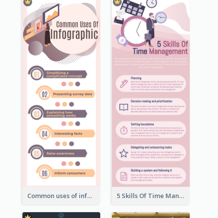
Common uses of infographic
5 Skills Of Time Management