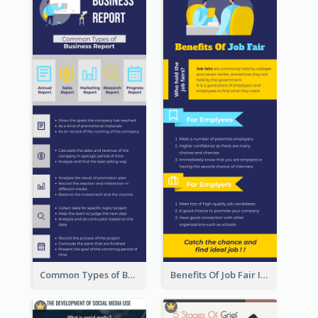
Common Types of Business Report Infographic
Benefits Of Job Fair Infographic