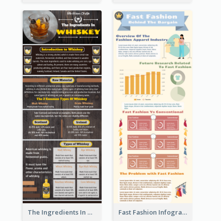
The Ingredients In Whiskey Infographic
Fast Fashion Infographic