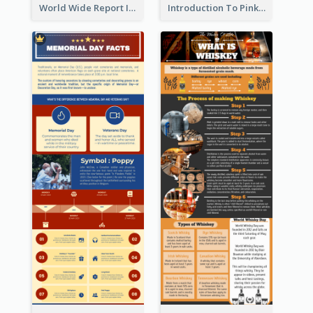
World Wide Report Infographic
Introduction To Pink Economy Infographic