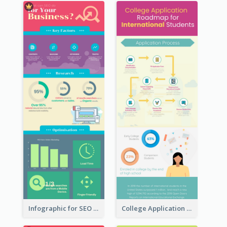
Infographic for SEO Marketing
College Application Roadmap Infographic