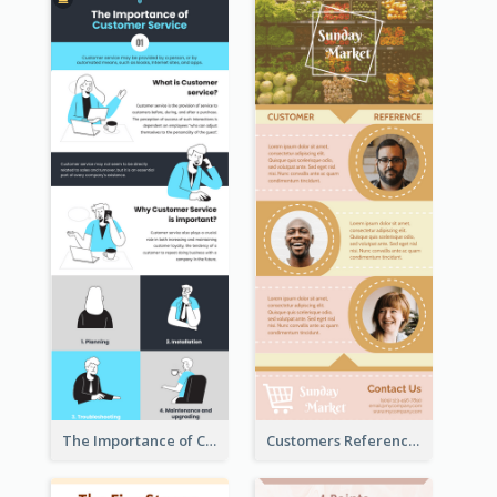
The Importance of Customer Service Infographic
Customers Reference Infographic