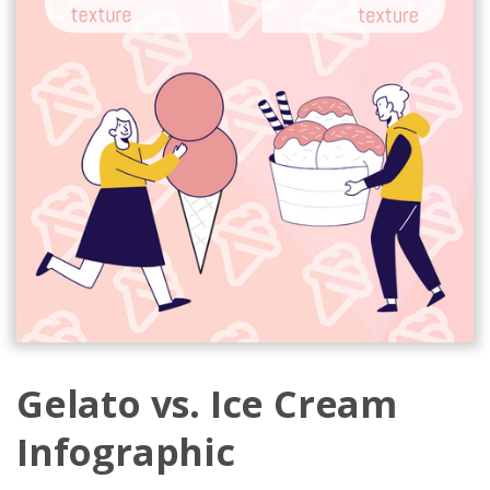
Gelato vs. Ice Cream
Infographic