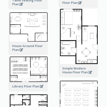
Table Seating Floor
Floor Plan
Plan
House Ground Floor
Plan
Simple Modern
House Floor Plan
Library Floor Plan