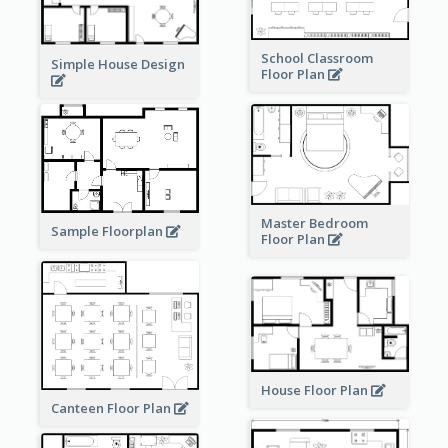
School Classroom
Simple House Design
Floor Plan
Master Bedroom
Sample Floorplan
Floor Plan
House Floor Plan
Canteen Floor Plan