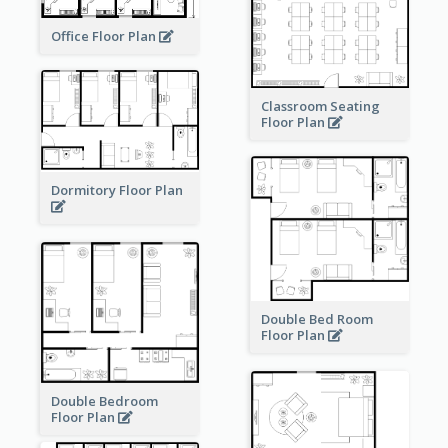
Office Floor Plan
Classroom Seating
Floor Plan
Dormitory Floor Plan
Double Bed Room
Floor Plan
Double Bedroom
Floor Plan