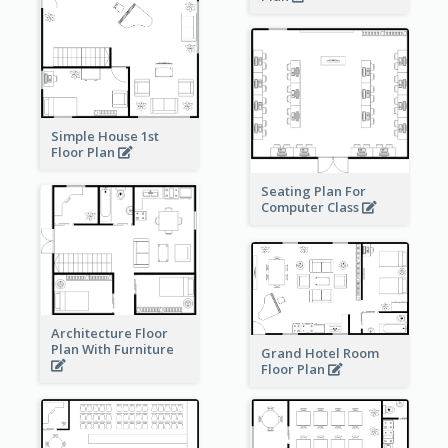
Simple House 1st
Floor Plan
Seating Plan For
Computer Class
Architecture Floor
Plan With Furniture
Grand Hotel Room
Floor Plan