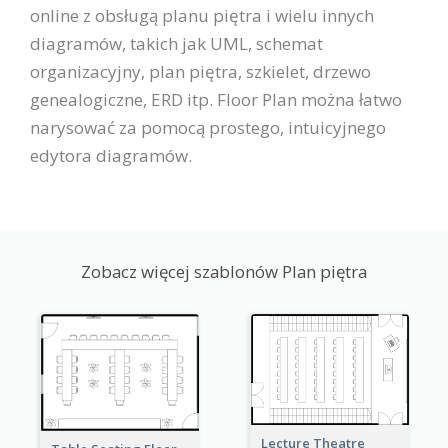
online z obsługą planu piętra i wielu innych
diagramów, takich jak UML, schemat
organizacyjny, plan piętra, szkielet, drzewo
genealogiczne, ERD itp. Floor Plan można łatwo
narysować za pomocą prostego, intuicyjnego
edytora diagramów.
Zobacz więcej szablonów Plan piętra
Lecture Theatre