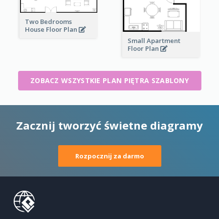
Two Bedrooms
House Floor Plan
Small Apartment
Floor Plan
ZOBACZ WSZYSTKIE PLAN PIĘTRA SZABLONY
Zacznij tworzyć świetne diagramy
Rozpocznij za darmo