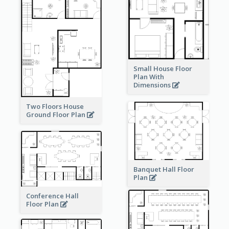
Small House Floor
Plan With
Dimensions
Two Floors House
Ground Floor Plan
Banquet Hall Floor
Plan
Conference Hall
Floor Plan