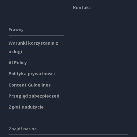
Kontakt
Prawny
Warunki korzystania z
usługi
AI Policy
Polityka prywatności
Content Guidelines
Przegląd zabezpieczeń
Zgłoś nadużycie
Znajdź nas na