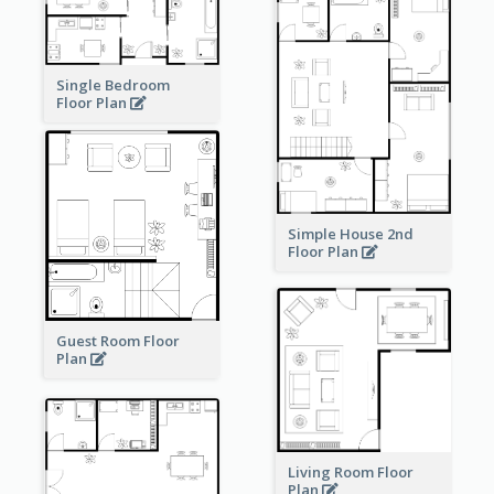
Single Bedroom
Floor Plan
Simple House 2nd
Floor Plan
Guest Room Floor
Plan
Living Room Floor
Plan