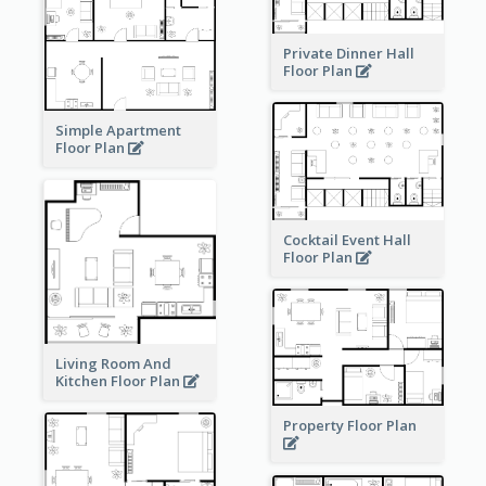
Private Dinner Hall
Floor Plan
Simple Apartment
Floor Plan
Cocktail Event Hall
Floor Plan
Living Room And
Kitchen Floor Plan
Property Floor Plan