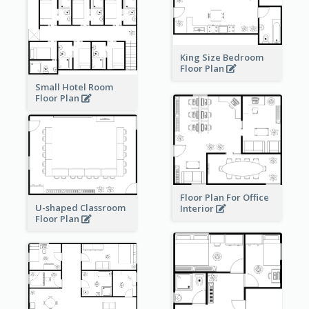
King Size Bedroom
Floor Plan
Small Hotel Room
Floor Plan
Floor Plan For Office
U-shaped Classroom
Interior
Floor Plan