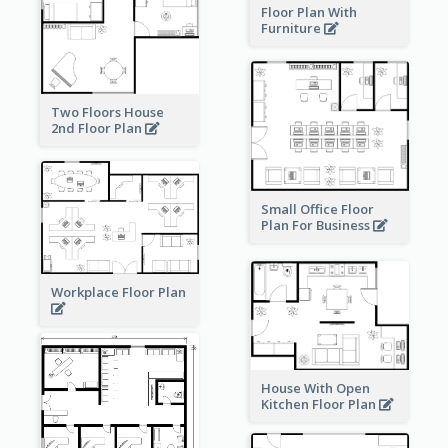
Floor Plan With
Furniture
Two Floors House
2nd Floor Plan
Small Office Floor
Plan For Business
Workplace Floor Plan
House With Open
Kitchen Floor Plan