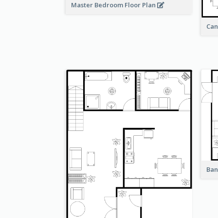
Master Bedroom Floor Plan
Can
Ban