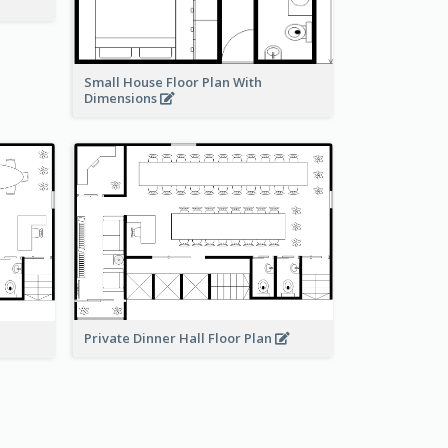
Small House Floor Plan With
Dimensions
Private Dinner Hall Floor Plan