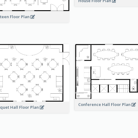
House Floor Plan
teen Floor Plan
Conference Hall Floor Plan
quet Hall Floor Plan