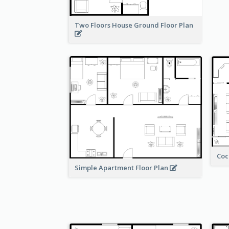
Two Floors House Ground Floor Plan
Coc
Simple Apartment Floor Plan