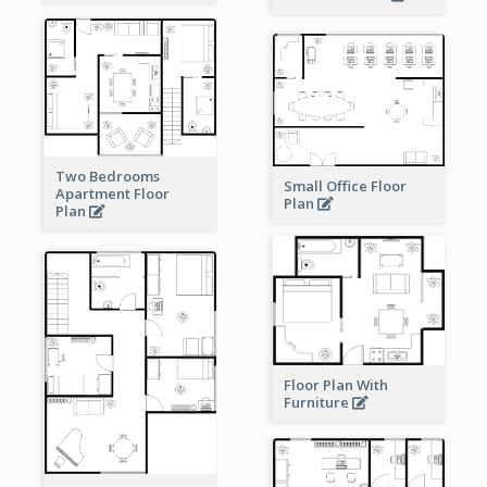
Two Bedrooms
Small Office Floor
Apartment Floor
Plan
Plan
Floor Plan With
Furniture