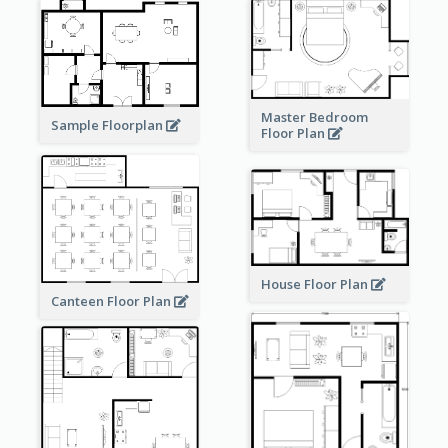
Master Bedroom
Sample Floorplan
Floor Plan
House Floor Plan
Canteen Floor Plan