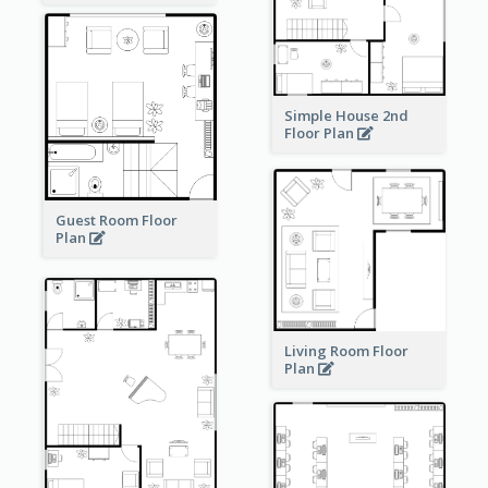
Simple House 2nd
Floor Plan
Guest Room Floor
Plan
Living Room Floor
Plan