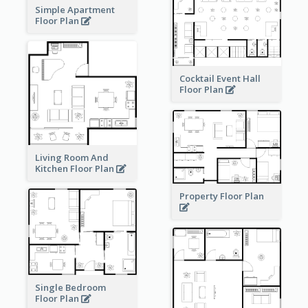
Simple Apartment
Floor Plan
Cocktail Event Hall
Floor Plan
Living Room And
Kitchen Floor Plan
Property Floor Plan
Single Bedroom
Floor Plan