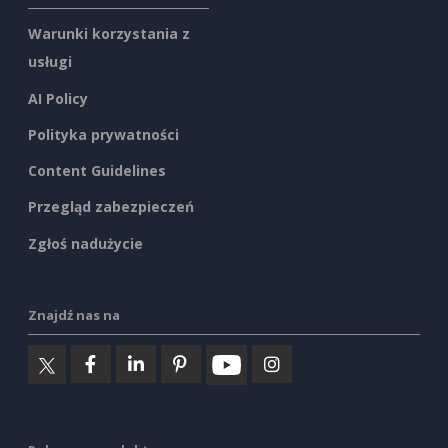
Warunki korzystania z
usługi
AI Policy
Polityka prywatności
Content Guidelines
Przegląd zabezpieczeń
Zgłoś nadużycie
Znajdź nas na