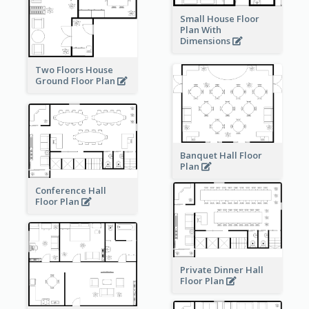
Small House Floor
Plan With
Dimensions
Two Floors House
Ground Floor Plan
Banquet Hall Floor
Plan
Conference Hall
Floor Plan
Private Dinner Hall
Floor Plan