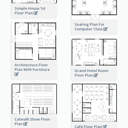
Simple House 1st
Floor Plan
Seating Plan For
Computer Class
Architecture Floor
Plan With Furniture
Grand Hotel Room
Floor Plan
Catwalk Show Floor
Plan
Café Floor Plan