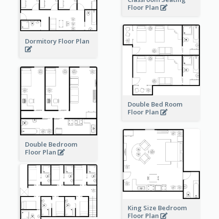
Floor Plan
Dormitory Floor Plan
Double Bed Room
Floor Plan
Double Bedroom
Floor Plan
King Size Bedroom
Floor Plan