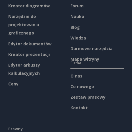
Kreator diagramów
Forum
Narzędzie do
Nauka
projektowania
Blog
graficznego
Wiedza
Edytor dokumentów
Darmowe narzędzia
Kreator prezentacji
Mapa witryny
Firma
Edytor arkuszy
kalkulacyjnych
O nas
Ceny
Co nowego
Zestaw prasowy
Kontakt
Prawny