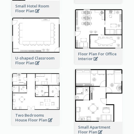
Small Hotel Room
Floor Plan
Floor Plan For Office
U-shaped Classroom
Interior
Floor Plan
Two Bedrooms
House Floor Plan
Small Apartment
Floor Plan