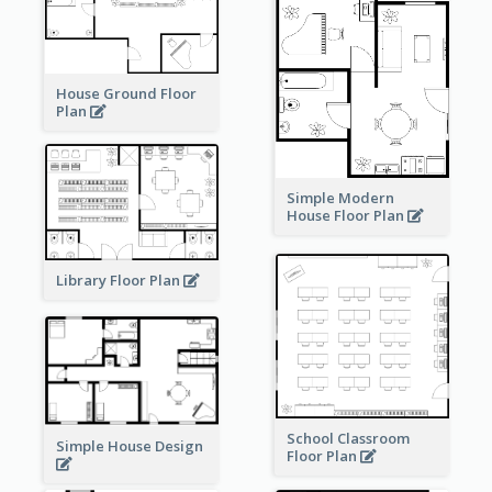
House Ground Floor
Plan
Simple Modern
House Floor Plan
Library Floor Plan
School Classroom
Simple House Design
Floor Plan