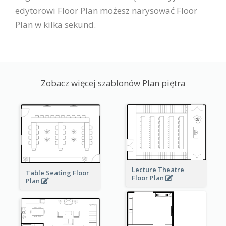
edytorowi Floor Plan możesz narysować Floor
Plan w kilka sekund.
Zobacz więcej szablonów Plan piętra
Lecture Theatre
Table Seating Floor
Floor Plan
Plan