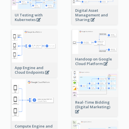
Digital Asset
Management and
UI Testing with
Sharing
Kubernetes
Handoop on Google
Cloud Platform
App Engine and
Cloud Endpoints
Real-Time Bidding
(Digital Marketing)
Compute Engine and