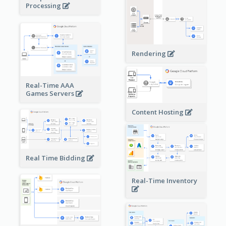
Processing
Rendering
Real-Time AAA
Games Servers
Content Hosting
Real Time Bidding
Real-Time Inventory