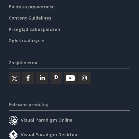
Polityka prywatności
Content Guidelines
Przegląd zabezpieczeń
Zgłoś nadużycie
Znajdź nas na
Polecane produkty
Visual Paradigm Online
Visual Paradigm Desktop