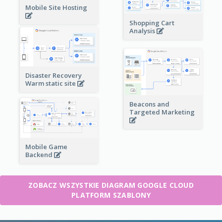
Mobile Site Hosting
Shopping Cart
Analysis
Disaster Recovery
Warm static site
Beacons and
Targeted Marketing
Mobile Game
Backend
ZOBACZ WSZYSTKIE DIAGRAM GOOGLE CLOUD
PLATFORM SZABLONY