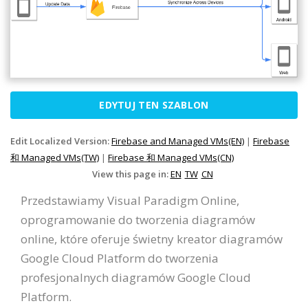
EDYTUJ TEN SZABLON
Edit Localized Version:
Firebase and Managed VMs(EN)
|
Firebase
和 Managed VMs(TW)
|
Firebase 和 Managed VMs(CN)
View this page in:
EN
TW
CN
Przedstawiamy Visual Paradigm Online,
oprogramowanie do tworzenia diagramów
online, które oferuje świetny kreator diagramów
Google Cloud Platform do tworzenia
profesjonalnych diagramów Google Cloud
Platform.