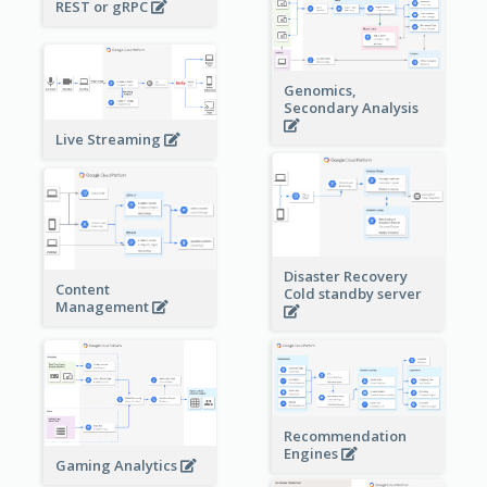
REST or gRPC
Genomics,
Secondary Analysis
Live Streaming
Disaster Recovery
Content
Cold standby server
Management
Recommendation
Engines
Gaming Analytics