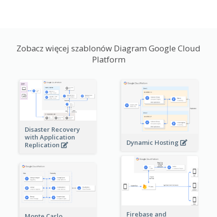
Zobacz więcej szablonów Diagram Google Cloud
Platform
Disaster Recovery
with Application
Dynamic Hosting
Replication
Firebase and
Monte Carlo