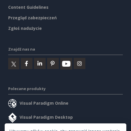
Content Guidelines
Przegląd zabezpieczeń
Zgłoś nadużycie
Znajdź nas na
Polecane produkty
Visual Paradigm Online
Visual Paradigm Desktop