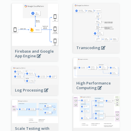
Transcoding
Firebase and Google
App Engine
High Performance
Computing
Log Processing
Scale Testing with