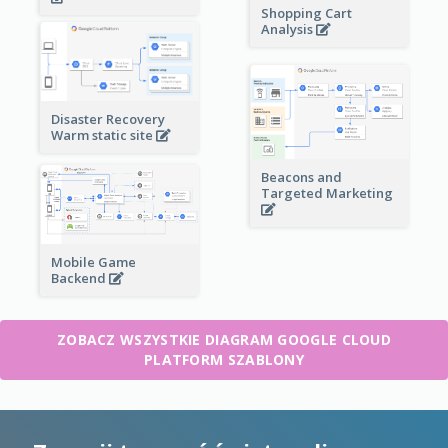
Shopping Cart
Analysis
Disaster Recovery
Warm static site
Beacons and
Targeted Marketing
Mobile Game
Backend
ZOBACZ WSZYSTKIE DIAGRAM GOOGLE CLOUD
PLATFORM SZABLONY