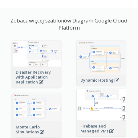
Zobacz więcej szablonów Diagram Google Cloud
Platform
Disaster Recovery
with Application
Dynamic Hosting
Replication
Firebase and
Monte Carlo
Managed VMs
Simulations