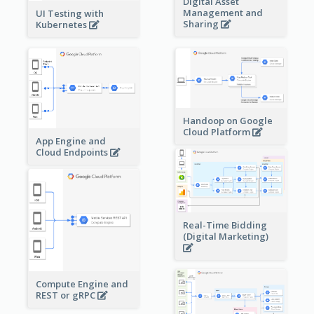
Digital Asset
Management and
UI Testing with
Sharing
Kubernetes
Handoop on Google
Cloud Platform
App Engine and
Cloud Endpoints
Real-Time Bidding
(Digital Marketing)
Compute Engine and
REST or gRPC