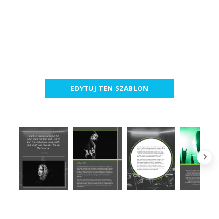
EDYTUJ TEN SZABLON