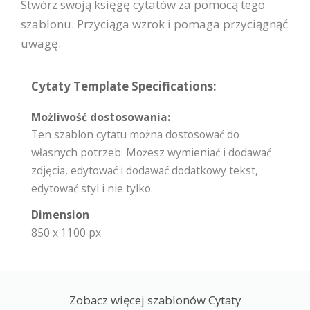
Stwórz swoją księgę cytatów za pomocą tego
szablonu. Przyciąga wzrok i pomaga przyciągnąć
uwagę.
Cytaty Template Specifications:
Możliwość dostosowania:
Ten szablon cytatu można dostosować do
własnych potrzeb. Możesz wymieniać i dodawać
zdjęcia, edytować i dodawać dodatkowy tekst,
edytować styl i nie tylko.
Dimension
850 x 1100 px
Zobacz więcej szablonów Cytaty