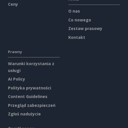
Ceny
O nas
Co nowego
Zestaw prasowy
Kontakt
Prawny
Warunki korzystania z
usługi
AI Policy
Polityka prywatności
Content Guidelines
Przegląd zabezpieczeń
Zgłoś nadużycie