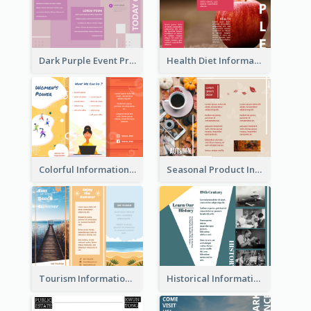
Dark Purple Event Program Tri Fold Brochure
Health Diet Informational Brochure
Colorful Informational Tri Fold Brochure
Seasonal Product Informational Tri Fold Brochure
Tourism Informational Tri Fold Brochure
Historical Informational Tri Fold Brochure