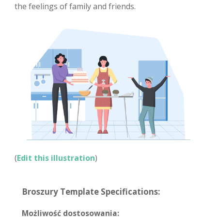
the feelings of family and friends.
(
Edit this illustration
)
Broszury Template Specifications:
Możliwość dostosowania: