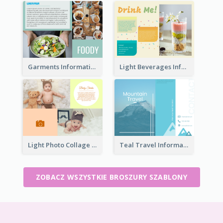
Garments Informational Brochure
Light Beverages Informational Brochure
Light Photo Collage Brochure
Teal Travel Informational Tri Fold Brochure
ZOBACZ WSZYSTKIE BROSZURY SZABLONY