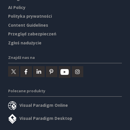
AI Policy
Polityka prywatności
Content Guidelines
Przegląd zabezpieczeń
Zgłoś nadużycie
Znajdź nas na
Polecane produkty
Visual Paradigm Online
Visual Paradigm Desktop