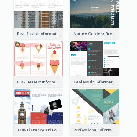
Real Estate Informational Tri Fold Brochure
Nature Outdoor Brochure
Pink Dessert Informational Tri Fold Brochure
Teal Music Informational Tri Fold Brochure
Travel France Tri Fold Brochure
Professional Informational Tri Fold Brochure