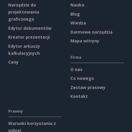
Narzędzie do
Nauka
projektowania
Blog
graficznego
Wiedza
Edytor dokumentów
Darmowe narzędzia
Kreator prezentacji
Mapa witryny
Edytor arkuszy
kalkulacyjnych
Firma
Ceny
O nas
Co nowego
Zestaw prasowy
Kontakt
Prawny
Warunki korzystania z
usługi