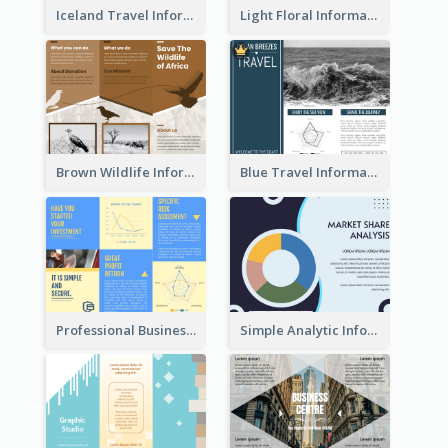
Iceland Travel Informational Tri Fold Brochure
Light Floral Informational Tri Fold Brochure
Brown Wildlife Informational Tri Fold Brochure
Blue Travel Informational Tri Fold Brochure
Professional Business Informational Tri Fold Brochure
Simple Analytic Informational Brochure