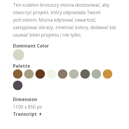
Ten szablon broszury można dostosować, aby
stworzyć projekt, który odpowiada Twoim
potrzebom. Można edytować zawartość,
zastępować obrazy, zmieniać kolory, dodawać lub
usuwać bloki projektu i nie tylko.
Dominant Color
Palette
Dimension
1100 x 850 px
Transcript