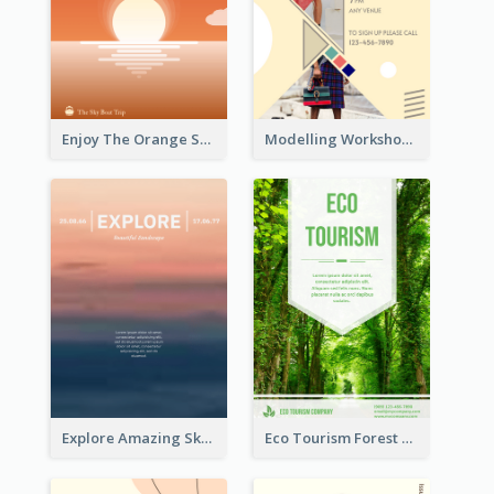
Enjoy The Orange Sunset Graphic
Modelling Workshop Flyer
Explore Amazing Sky Flyer
Eco Tourism Forest Flyer