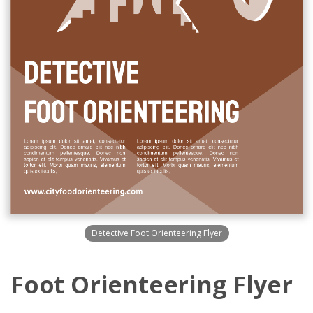
Detective Foot Orienteering Flyer
Foot Orienteering Flyer