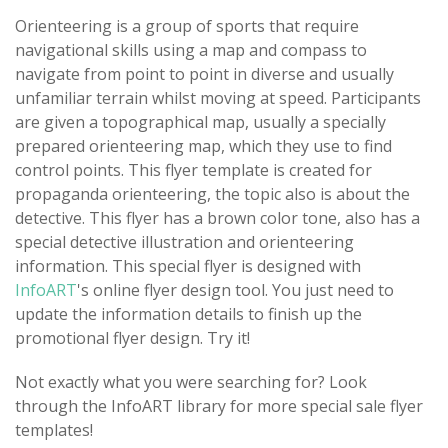
Orienteering is a group of sports that require
navigational skills using a map and compass to
navigate from point to point in diverse and usually
unfamiliar terrain whilst moving at speed. Participants
are given a topographical map, usually a specially
prepared orienteering map, which they use to find
control points. This flyer template is created for
propaganda orienteering, the topic also is about the
detective. This flyer has a brown color tone, also has a
special detective illustration and orienteering
information. This special flyer is designed with
InfoART
's online flyer design tool. You just need to
update the information details to finish up the
promotional flyer design. Try it!
Not exactly what you were searching for? Look
through the InfoART library for more special sale flyer
templates!