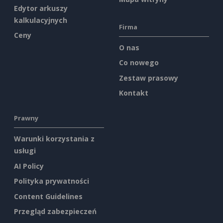
Edytor arkuszy
kalkulacyjnych
Firma
Ceny
O nas
Co nowego
Zestaw prasowy
Kontakt
Prawny
Warunki korzystania z
usługi
AI Policy
Polityka prywatności
Content Guidelines
Przegląd zabezpieczeń