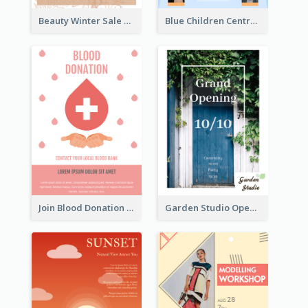
Beauty Winter Sale Flyer
Blue Children Centre Flyer
Join Blood Donation Flyer
Garden Studio Opening Flyer