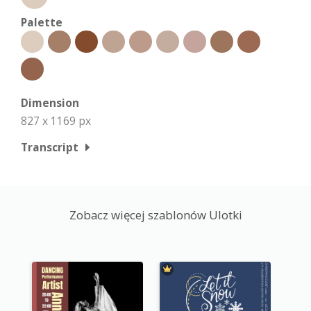
Palette
Dimension
827 x 1169 px
Transcript
Zobacz więcej szablonów Ulotki