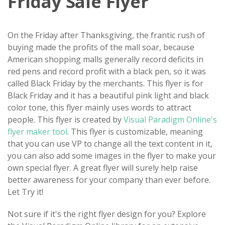
Friday Sale Flyer
On the Friday after Thanksgiving, the frantic rush of
buying made the profits of the mall soar, because
American shopping malls generally record deficits in
red pens and record profit with a black pen, so it was
called Black Friday by the merchants. This flyer is for
Black Friday and it has a beautiful pink light and black
color tone, this flyer mainly uses words to attract
people. This flyer is created by
Visual Paradigm Online's
flyer maker tool
. This flyer is customizable, meaning
that you can use VP to change all the text content in it,
you can also add some images in the flyer to make your
own special flyer. A ​great flyer will surely help raise
better awareness for your company than ever before.
Let Try it!
Not sure if it's the right flyer design for you? Explore