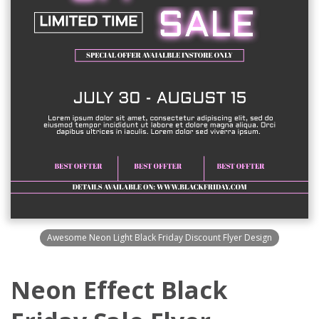
Awesome Neon Light Black Friday Discount Flyer Design
Neon Effect Black