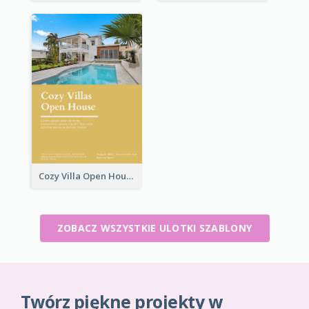
Cozy Villa Open House Flyer
ZOBACZ WSZYSTKIE ULOTKI SZABLONY
Twórz piękne projekty w