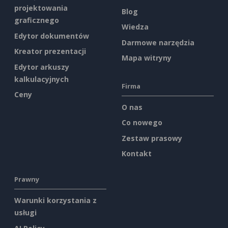
projektowania
Blog
graficznego
Wiedza
Edytor dokumentów
Darmowe narzędzia
Kreator prezentacji
Mapa witryny
Edytor arkuszy
kalkulacyjnych
Firma
Ceny
O nas
Co nowego
Zestaw prasowy
Kontakt
Prawny
Warunki korzystania z
usługi