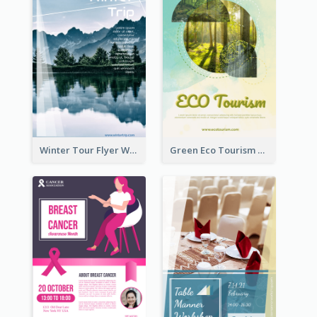
Winter Tour Flyer With Photo Of Snow Mountain
Green Eco Tourism Flyer With Photos Of Forest