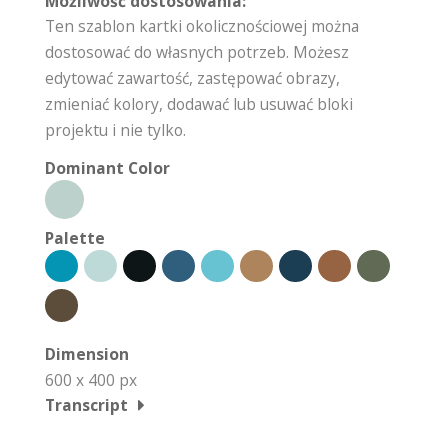
Możliwość dostosowania:
Ten szablon kartki okolicznościowej można
dostosować do własnych potrzeb. Możesz
edytować zawartość, zastępować obrazy,
zmieniać kolory, dodawać lub usuwać bloki
projektu i nie tylko.
Dominant Color
Palette
Dimension
600 x 400 px
Transcript