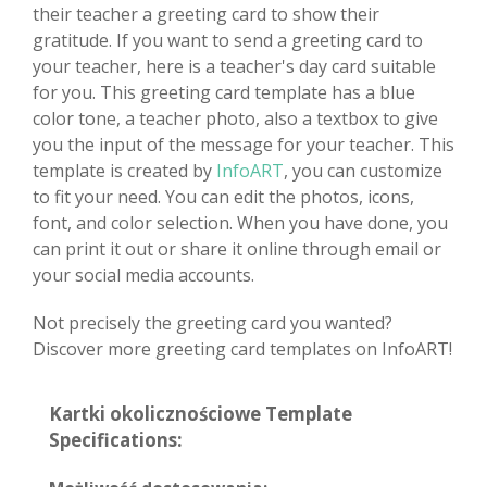
their teacher a greeting card to show their
gratitude. If you want to send a greeting card to
your teacher, here is a teacher's day card suitable
for you. This greeting card template has a blue
color tone, a teacher photo, also a textbox to give
you the input of the message for your teacher. This
template is created by
InfoART
, you can customize
to fit your need. You can edit the photos, icons,
font, and color selection. When you have done, you
can print it out or share it online through email or
your social media accounts.
Not precisely the greeting card you wanted?
Discover more greeting card templates on InfoART!
Kartki okolicznościowe Template
Specifications: