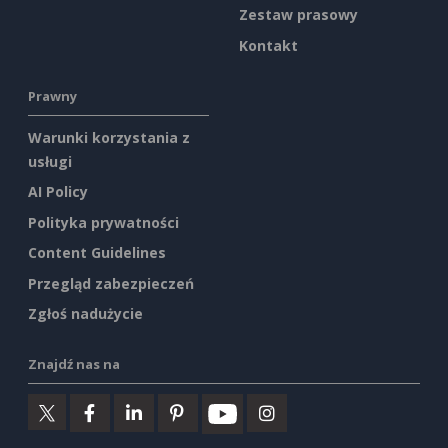
Zestaw prasowy
Kontakt
Prawny
Warunki korzystania z
usługi
AI Policy
Polityka prywatności
Content Guidelines
Przegląd zabezpieczeń
Zgłoś nadużycie
Znajdź nas na