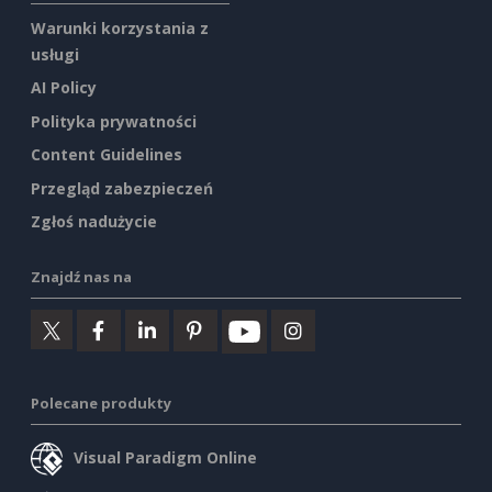
Warunki korzystania z
usługi
AI Policy
Polityka prywatności
Content Guidelines
Przegląd zabezpieczeń
Zgłoś nadużycie
Znajdź nas na
Polecane produkty
Visual Paradigm Online