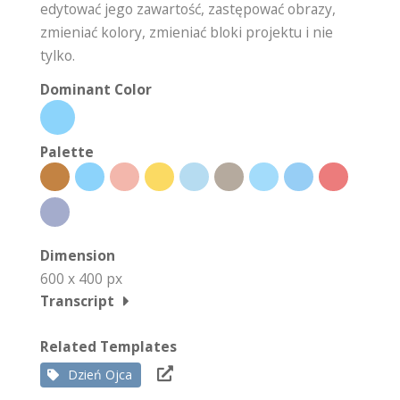
edytować jego zawartość, zastępować obrazy,
zmieniać kolory, zmieniać bloki projektu i nie
tylko.
Dominant Color
Palette
Dimension
600 x 400 px
Transcript
Related Templates
Dzień Ojca