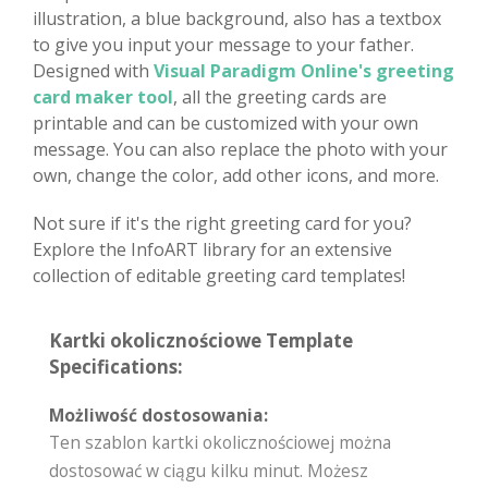
illustration, a blue background, also has a textbox
to give you input your message to your father.
Designed with
Visual Paradigm Online's greeting
card maker tool
, all the greeting cards are
printable and can be customized with your own
message. You can also replace the photo with your
own, change the color, add other icons, and more.
Not sure if it's the right greeting card for you?
Explore the InfoART library for an extensive
collection of editable greeting card templates!
Kartki okolicznościowe Template
Specifications:
Możliwość dostosowania:
Ten szablon kartki okolicznościowej można
dostosować w ciągu kilku minut. Możesz