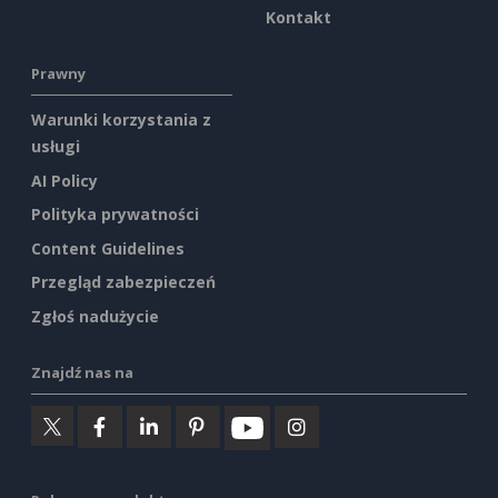
Kontakt
Prawny
Warunki korzystania z
usługi
AI Policy
Polityka prywatności
Content Guidelines
Przegląd zabezpieczeń
Zgłoś nadużycie
Znajdź nas na